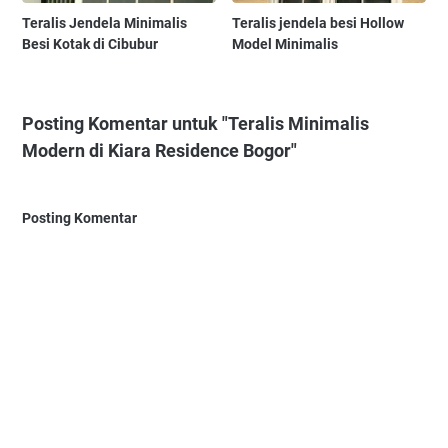
Teralis Jendela Minimalis
Teralis jendela besi Hollow
Besi Kotak di Cibubur
Model Minimalis
Posting Komentar untuk "Teralis Minimalis
Modern di Kiara Residence Bogor"
Posting Komentar