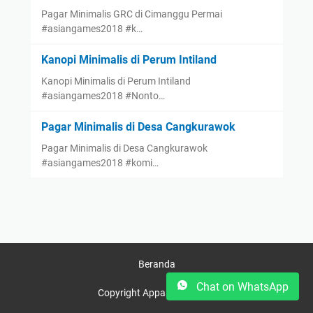
Pagar Minimalis GRC di Cimanggu Permai
#asiangames2018 #k…
Kanopi Minimalis di Perum Intiland
Kanopi Minimalis di Perum Intiland
#asiangames2018 #Nonto…
Pagar Minimalis di Desa Cangkurawok
Pagar Minimalis di Desa Cangkurawok
#asiangames2018 #komi…
Beranda
Chat on WhatsApp
Copyright Appasco © 2025