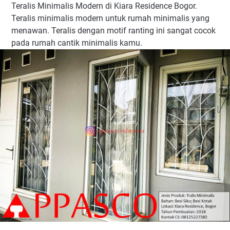
Teralis Minimalis Modern di Kiara Residence Bogor.
Teralis minimalis modern untuk rumah minimalis yang
menawan. Teralis dengan motif ranting ini sangat cocok
pada rumah cantik minimalis kamu.