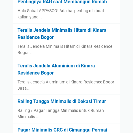
Pentingnya RAB saat Membangun Rumah
Halo Sobat APPASCO! Ada hal penting nih buat
kalian yang …
Teralis Jendela Minimalis Hitam di Kinara
Residence Bogor
Teralis Jendela Minimalis Hitam di Kinara Residence
Bogor …
Teralis Jendela Aluminium di Kinara
Residence Bogor
Teralis Jendela Aluminium di Kinara Residence Bogor
Jasa…
Railing Tangga Minimalis di Bekasi Timur
Railing / Pagar Tangga Minimalis untuk Rumah
Minimalis …
Pagar Minimalis GRC di Cimanggu Permai