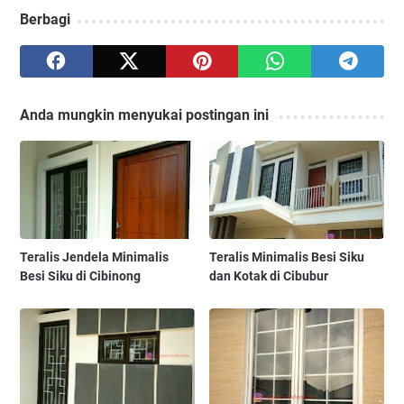
Berbagi
Anda mungkin menyukai postingan ini
Teralis Jendela Minimalis
Teralis Minimalis Besi Siku
Besi Siku di Cibinong
dan Kotak di Cibubur