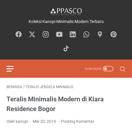
Koleksi Kanopi Minimalis Modern Terbaru
BERANDA
/
TERALIS JENDELA MINIMALIS
Teralis Minimalis Modern di Kiara
Residence Bogor
Oleh kanopi
Mei 20, 2019
Posting Komentar