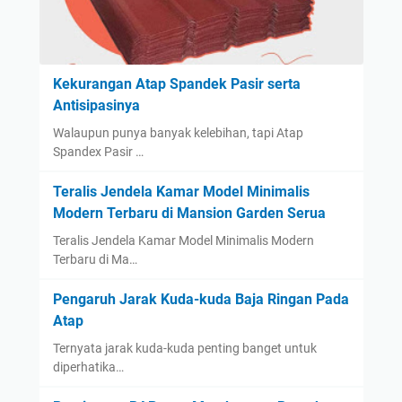
Kekurangan Atap Spandek Pasir serta
Antisipasinya
Walaupun punya banyak kelebihan, tapi Atap
Spandex Pasir …
Teralis Jendela Kamar Model Minimalis
Modern Terbaru di Mansion Garden Serua
Teralis Jendela Kamar Model Minimalis Modern
Terbaru di Ma…
Pengaruh Jarak Kuda-kuda Baja Ringan Pada
Atap
Ternyata jarak kuda-kuda penting banget untuk
diperhatika…