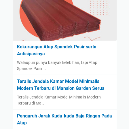
Kekurangan Atap Spandek Pasir serta
Antisipasinya
Walaupun punya banyak kelebihan, tapi Atap
Spandex Pasir …
Teralis Jendela Kamar Model Minimalis
Modern Terbaru di Mansion Garden Serua
Teralis Jendela Kamar Model Minimalis Modern
Terbaru di Ma…
Pengaruh Jarak Kuda-kuda Baja Ringan Pada
Atap