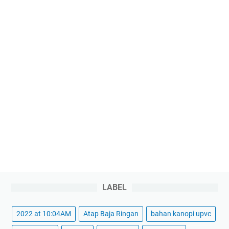
LABEL
2022 at 10:04AM
Atap Baja Ringan
bahan kanopi upvc