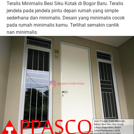
Teralis Minimalis Besi Siku Kotak di Bogor Baru. Teralis
jendela pada jendela pintu depan rumah yang simple
sederhana dan minimalis. Desain yang minimalis cocok
pada rumah minimalis kamu. Terlihat semakin cantik
nan minimalis.