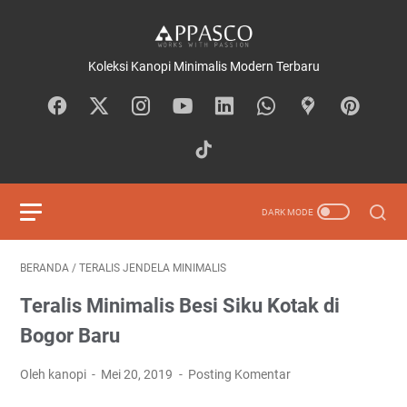
Koleksi Kanopi Minimalis Modern Terbaru
BERANDA
/
TERALIS JENDELA MINIMALIS
Teralis Minimalis Besi Siku Kotak di
Bogor Baru
Oleh kanopi
Mei 20, 2019
Posting Komentar