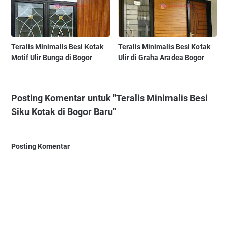
Teralis Minimalis Besi Kotak
Teralis Minimalis Besi Kotak
Motif Ulir Bunga di Bogor
Ulir di Graha Aradea Bogor
Posting Komentar untuk "Teralis Minimalis Besi
Siku Kotak di Bogor Baru"
Posting Komentar