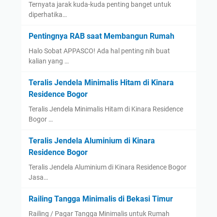
Ternyata jarak kuda-kuda penting banget untuk
diperhatika…
Pentingnya RAB saat Membangun Rumah
Halo Sobat APPASCO! Ada hal penting nih buat
kalian yang …
Teralis Jendela Minimalis Hitam di Kinara
Residence Bogor
Teralis Jendela Minimalis Hitam di Kinara Residence
Bogor …
Teralis Jendela Aluminium di Kinara
Residence Bogor
Teralis Jendela Aluminium di Kinara Residence Bogor
Jasa…
Railing Tangga Minimalis di Bekasi Timur
Railing / Pagar Tangga Minimalis untuk Rumah