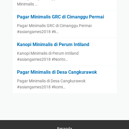
Minimalis …
Pagar Minimalis GRC di Cimanggu Permai
Pagar Minimalis GRC di Cimanggu Permai
#asiangames2018 #k…
Kanopi Minimalis di Perum Intiland
Kanopi Minimalis di Perum Intiland
#asiangames2018 #Nonto…
Pagar Minimalis di Desa Cangkurawok
Pagar Minimalis di Desa Cangkurawok
#asiangames2018 #komi…
Beranda