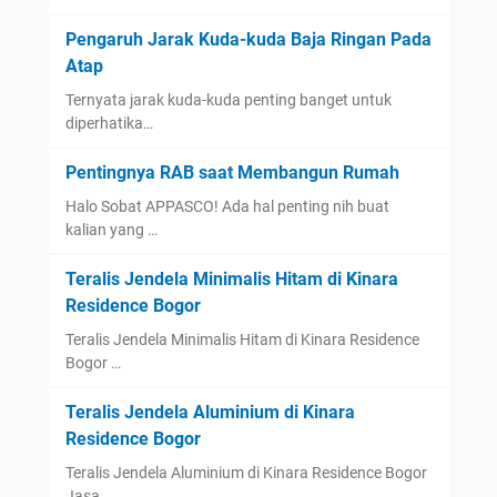
Pengaruh Jarak Kuda-kuda Baja Ringan Pada
Atap
Ternyata jarak kuda-kuda penting banget untuk
diperhatika…
Pentingnya RAB saat Membangun Rumah
Halo Sobat APPASCO! Ada hal penting nih buat
kalian yang …
Teralis Jendela Minimalis Hitam di Kinara
Residence Bogor
Teralis Jendela Minimalis Hitam di Kinara Residence
Bogor …
Teralis Jendela Aluminium di Kinara
Residence Bogor
Teralis Jendela Aluminium di Kinara Residence Bogor
Jasa…