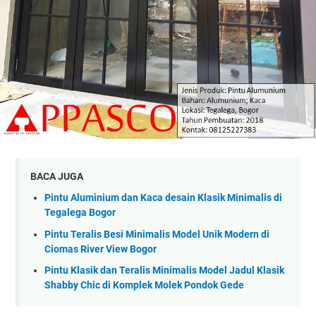
BACA JUGA
Pintu Aluminium dan Kaca desain Klasik Minimalis di
Tegalega Bogor
Pintu Teralis Besi Minimalis Model Unik Modern di
Ciomas River View Bogor
Pintu Klasik dan Teralis Minimalis Model Jadul Klasik
Shabby Chic di Komplek Molek Pondok Gede