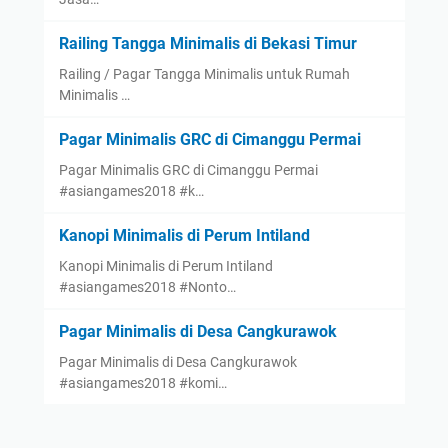
Railing Tangga Minimalis di Bekasi Timur
Railing / Pagar Tangga Minimalis untuk Rumah
Minimalis …
Pagar Minimalis GRC di Cimanggu Permai
Pagar Minimalis GRC di Cimanggu Permai
#asiangames2018 #k…
Kanopi Minimalis di Perum Intiland
Kanopi Minimalis di Perum Intiland
#asiangames2018 #Nonto…
Pagar Minimalis di Desa Cangkurawok
Pagar Minimalis di Desa Cangkurawok
#asiangames2018 #komi…