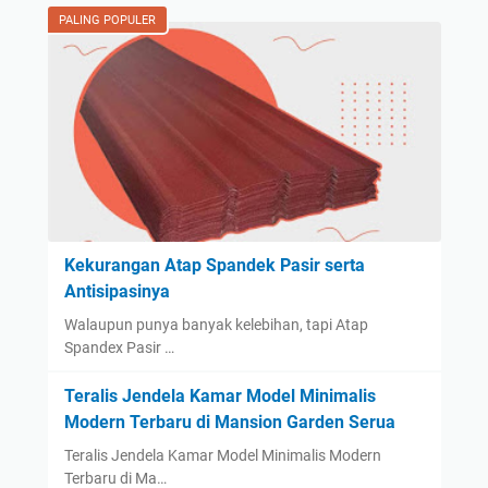
PALING POPULER
Kekurangan Atap Spandek Pasir serta
Antisipasinya
Walaupun punya banyak kelebihan, tapi Atap
Spandex Pasir …
Teralis Jendela Kamar Model Minimalis
Modern Terbaru di Mansion Garden Serua
Teralis Jendela Kamar Model Minimalis Modern
Terbaru di Ma…