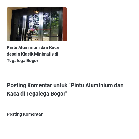
Pintu Aluminium dan Kaca
desain Klasik Minimalis di
Tegalega Bogor
Posting Komentar untuk "Pintu Aluminium dan
Kaca di Tegalega Bogor"
Posting Komentar