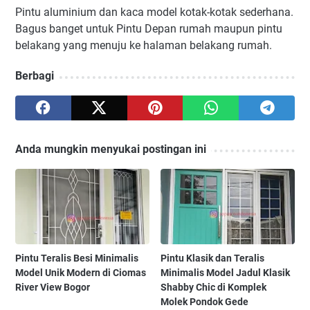
Pintu aluminium dan kaca model kotak-kotak sederhana.
Bagus banget untuk Pintu Depan rumah maupun pintu
belakang yang menuju ke halaman belakang rumah.
Berbagi
Anda mungkin menyukai postingan ini
Pintu Teralis Besi Minimalis
Pintu Klasik dan Teralis
Model Unik Modern di Ciomas
Minimalis Model Jadul Klasik
River View Bogor
Shabby Chic di Komplek
Molek Pondok Gede