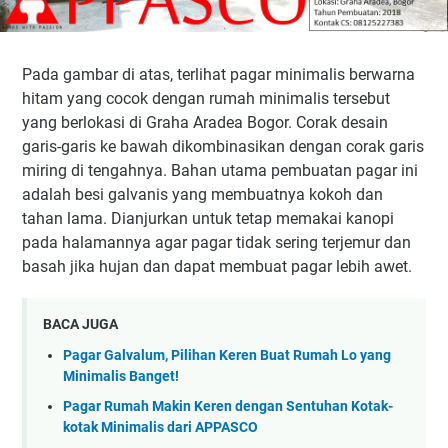
Pada gambar di atas, terlihat pagar minimalis berwarna
hitam yang cocok dengan rumah minimalis tersebut
yang berlokasi di Graha Aradea Bogor. Corak desain
garis-garis ke bawah dikombinasikan dengan corak garis
miring di tengahnya. Bahan utama pembuatan pagar ini
adalah besi galvanis yang membuatnya kokoh dan
tahan lama. Dianjurkan untuk tetap memakai kanopi
pada halamannya agar pagar tidak sering terjemur dan
basah jika hujan dan dapat membuat pagar lebih awet.
BACA JUGA
Pagar Galvalum, Pilihan Keren Buat Rumah Lo yang
Minimalis Banget!
Pagar Rumah Makin Keren dengan Sentuhan Kotak-
kotak Minimalis dari APPASCO