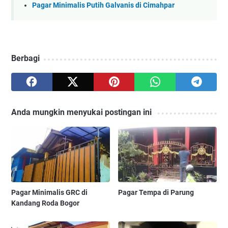
Pagar Minimalis Putih Galvanis di Cimahpar
Berbagi
Anda mungkin menyukai postingan ini
Pagar Minimalis GRC di
Pagar Tempa di Parung
Kandang Roda Bogor