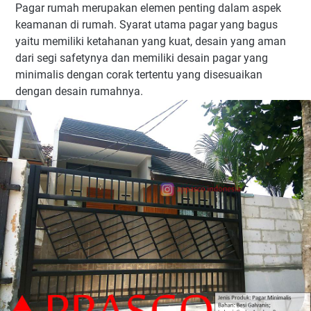
Pagar rumah merupakan elemen penting dalam aspek
keamanan di rumah. Syarat utama pagar yang bagus
yaitu memiliki ketahanan yang kuat, desain yang aman
dari segi safetynya dan memiliki desain pagar yang
minimalis dengan corak tertentu yang disesuaikan
dengan desain rumahnya.