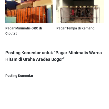
Pagar Minimalis GRC di
Pagar Tempa di Kemang
Ciputat
Posting Komentar untuk "Pagar Minimalis Warna
Hitam di Graha Aradea Bogor"
Posting Komentar