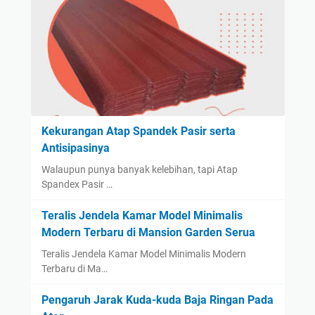
Kekurangan Atap Spandek Pasir serta
Antisipasinya
Walaupun punya banyak kelebihan, tapi Atap
Spandex Pasir …
Teralis Jendela Kamar Model Minimalis
Modern Terbaru di Mansion Garden Serua
Teralis Jendela Kamar Model Minimalis Modern
Terbaru di Ma…
Pengaruh Jarak Kuda-kuda Baja Ringan Pada