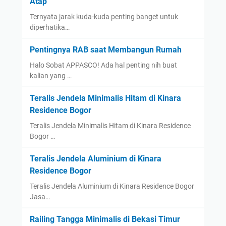
Atap
Ternyata jarak kuda-kuda penting banget untuk
diperhatika…
Pentingnya RAB saat Membangun Rumah
Halo Sobat APPASCO! Ada hal penting nih buat
kalian yang …
Teralis Jendela Minimalis Hitam di Kinara
Residence Bogor
Teralis Jendela Minimalis Hitam di Kinara Residence
Bogor …
Teralis Jendela Aluminium di Kinara
Residence Bogor
Teralis Jendela Aluminium di Kinara Residence Bogor
Jasa…
Railing Tangga Minimalis di Bekasi Timur