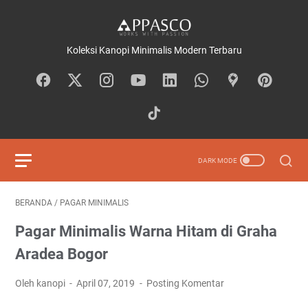
Koleksi Kanopi Minimalis Modern Terbaru
BERANDA
/
PAGAR MINIMALIS
Pagar Minimalis Warna Hitam di Graha
Aradea Bogor
Oleh kanopi
April 07, 2019
Posting Komentar