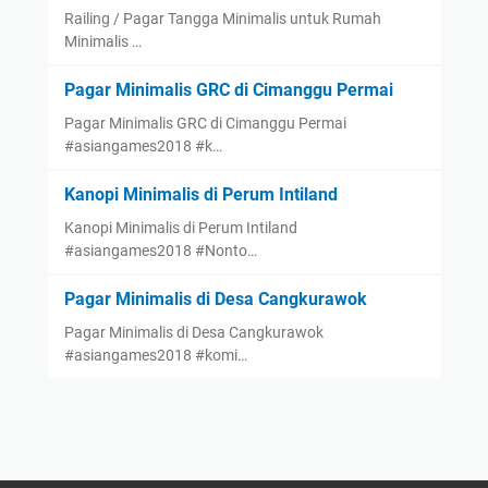
Railing / Pagar Tangga Minimalis untuk Rumah
Minimalis …
Pagar Minimalis GRC di Cimanggu Permai
Pagar Minimalis GRC di Cimanggu Permai
#asiangames2018 #k…
Kanopi Minimalis di Perum Intiland
Kanopi Minimalis di Perum Intiland
#asiangames2018 #Nonto…
Pagar Minimalis di Desa Cangkurawok
Pagar Minimalis di Desa Cangkurawok
#asiangames2018 #komi…