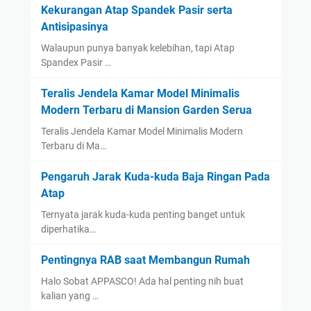
Kekurangan Atap Spandek Pasir serta
Antisipasinya
Walaupun punya banyak kelebihan, tapi Atap
Spandex Pasir …
Teralis Jendela Kamar Model Minimalis
Modern Terbaru di Mansion Garden Serua
Teralis Jendela Kamar Model Minimalis Modern
Terbaru di Ma…
Pengaruh Jarak Kuda-kuda Baja Ringan Pada
Atap
Ternyata jarak kuda-kuda penting banget untuk
diperhatika…
Pentingnya RAB saat Membangun Rumah
Halo Sobat APPASCO! Ada hal penting nih buat
kalian yang …