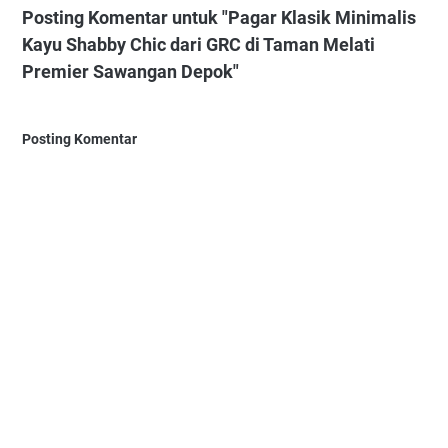
Posting Komentar untuk "Pagar Klasik Minimalis
Kayu Shabby Chic dari GRC di Taman Melati
Premier Sawangan Depok"
Posting Komentar