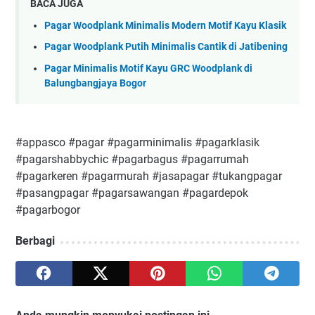
BACA JUGA
Pagar Woodplank Minimalis Modern Motif Kayu Klasik
Pagar Woodplank Putih Minimalis Cantik di Jatibening
Pagar Minimalis Motif Kayu GRC Woodplank di
Balungbangjaya Bogor
#appasco #pagar #pagarminimalis #pagarklasik
#pagarshabbychic #pagarbagus #pagarrumah
#pagarkeren #pagarmurah #jasapagar #tukangpagar
#pasangpagar #pagarsawangan #pagardepok
#pagarbogor
Berbagi