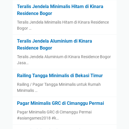
Teralis Jendela Minimalis Hitam di Kinara
Residence Bogor
Teralis Jendela Minimalis Hitam di Kinara Residence
Bogor …
Teralis Jendela Aluminium di Kinara
Residence Bogor
Teralis Jendela Aluminium di Kinara Residence Bogor
Jasa…
Railing Tangga Minimalis di Bekasi Timur
Railing / Pagar Tangga Minimalis untuk Rumah
Minimalis …
Pagar Minimalis GRC di Cimanggu Permai
Pagar Minimalis GRC di Cimanggu Permai
#asiangames2018 #k…