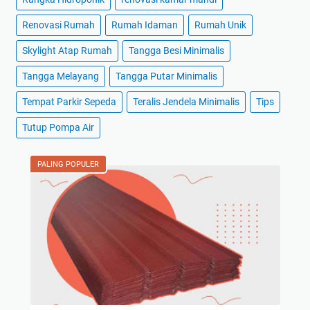
Renovasi Rumah
Rumah Idaman
Rumah Unik
Skylight Atap Rumah
Tangga Besi Minimalis
Tangga Melayang
Tangga Putar Minimalis
Tempat Parkir Sepeda
Teralis Jendela Minimalis
Tips
Tutup Pompa Air
PALING POPULER