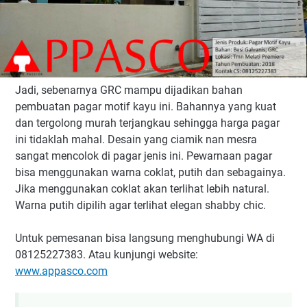
Jadi, sebenarnya GRC mampu dijadikan bahan
pembuatan pagar motif kayu ini. Bahannya yang kuat
dan tergolong murah terjangkau sehingga harga pagar
ini tidaklah mahal. Desain yang ciamik nan mesra
sangat mencolok di pagar jenis ini. Pewarnaan pagar
bisa menggunakan warna coklat, putih dan sebagainya.
Jika menggunakan coklat akan terlihat lebih natural.
Warna putih dipilih agar terlihat elegan shabby chic.
Untuk pemesanan bisa langsung menghubungi WA di
08125227383. Atau kunjungi website:
www.appasco.com