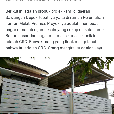
Berikut ini adalah produk projek kami di daerah
Sawangan Depok, tepatnya yaitu di rumah Perumahan
Taman Melati Premier. Proyeknya adalah membuat
pagar rumah dengan desain yang cukup unik dan antik.
Bahan dasar dari pagar minimalis konsep klasik ini
adalah GRC. Banyak orang yang tidak mengetahui
bahwa itu adalah GRC. Orang mengira itu adalah kayu.