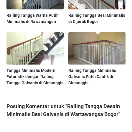
Railing Tangga Warna Putih
Railing Tangga Besi Minimalis
Minimalis di Rawamangun
di Cijeruk Bogor
Tangga Minimalis Modern
Railing Tangga Minimalis
Futuristik dengan Railing
Galvanis Putih Cantik di
Tangga Galvanis di Cimanggis
Cimanggis
Posting Komentar untuk "Railing Tangga Desain
Minimalis Besi Galvanis di Wartawangsa Bogor"