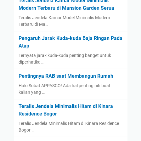
Teralis Jendela Kamar Model Minimalis
Modern Terbaru di Mansion Garden Serua
Teralis Jendela Kamar Model Minimalis Modern
Terbaru di Ma…
Pengaruh Jarak Kuda-kuda Baja Ringan Pada
Atap
Ternyata jarak kuda-kuda penting banget untuk
diperhatika…
Pentingnya RAB saat Membangun Rumah
Halo Sobat APPASCO! Ada hal penting nih buat
kalian yang …
Teralis Jendela Minimalis Hitam di Kinara
Residence Bogor
Teralis Jendela Minimalis Hitam di Kinara Residence
Bogor …