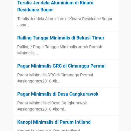
Teralis Jendela Aluminium di Kinara
Residence Bogor
Teralis Jendela Aluminium di Kinara Residence Bogor
Jasa…
Railing Tangga Minimalis di Bekasi Timur
Railing / Pagar Tangga Minimalis untuk Rumah
Minimalis …
Pagar Minimalis GRC di Cimanggu Permai
Pagar Minimalis GRC di Cimanggu Permai
#asiangames2018 #k…
Pagar Minimalis di Desa Cangkurawok
Pagar Minimalis di Desa Cangkurawok
#asiangames2018 #komi…
Kanopi Minimalis di Perum Intiland
Kanopi Minimalis di Perum Intiland