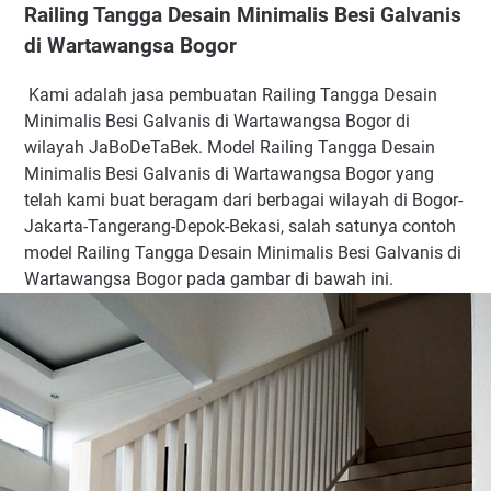
Railing Tangga Desain Minimalis Besi Galvanis
di Wartawangsa Bogor
Kami adalah jasa pembuatan Railing Tangga Desain
Minimalis Besi Galvanis di Wartawangsa Bogor di
wilayah JaBoDeTaBek. Model Railing Tangga Desain
Minimalis Besi Galvanis di Wartawangsa Bogor yang
telah kami buat beragam dari berbagai wilayah di Bogor-
Jakarta-Tangerang-Depok-Bekasi, salah satunya contoh
model Railing Tangga Desain Minimalis Besi Galvanis di
Wartawangsa Bogor pada gambar di bawah ini.