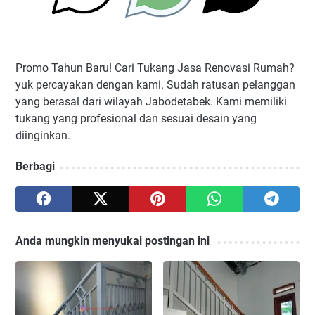
Promo Tahun Baru! Cari Tukang Jasa Renovasi Rumah?
yuk percayakan dengan kami. Sudah ratusan pelanggan
yang berasal dari wilayah Jabodetabek. Kami memiliki
tukang yang profesional dan sesuai desain yang
diinginkan.
Berbagi
Anda mungkin menyukai postingan ini