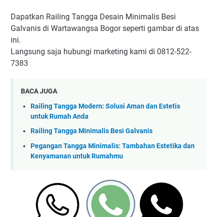
Dapatkan Railing Tangga Desain Minimalis Besi
Galvanis di Wartawangsa Bogor seperti gambar di atas
ini.
Langsung saja hubungi marketing kami di 0812-522-
7383
BACA JUGA
Railing Tangga Modern: Solusi Aman dan Estetis
untuk Rumah Anda
Railing Tangga Minimalis Besi Galvanis
Pegangan Tangga Minimalis: Tambahan Estetika dan
Kenyamanan untuk Rumahmu