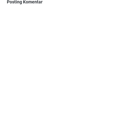
Posting Komentar