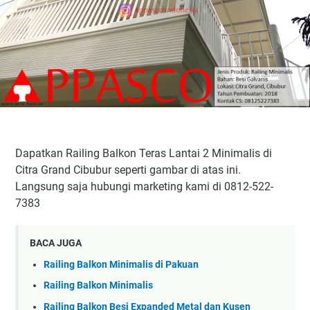
Dapatkan Railing Balkon Teras Lantai 2 Minimalis di
Citra Grand Cibubur seperti gambar di atas ini.
Langsung saja hubungi marketing kami di 0812-522-
7383
BACA JUGA
Railing Balkon Minimalis di Pakuan
Railing Balkon Minimalis
Railing Balkon Besi Expanded Metal dan Kusen