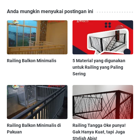
Anda mungkin menyukai postingan ini
Railing Balkon Minimalis
5 Material yang digunakan
untuk Railing yang Paling
Sering
Railing Balkon Minimalis di
Railing Tangga Oke punya!
Pakuan
Gak Hanya Kuat, tapi Juga
Stylish Abis!