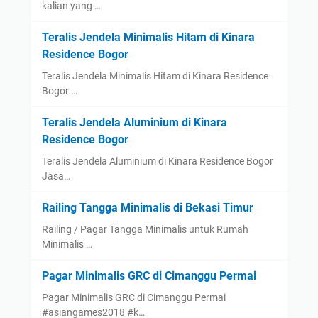
kalian yang …
Teralis Jendela Minimalis Hitam di Kinara
Residence Bogor
Teralis Jendela Minimalis Hitam di Kinara Residence
Bogor …
Teralis Jendela Aluminium di Kinara
Residence Bogor
Teralis Jendela Aluminium di Kinara Residence Bogor
Jasa…
Railing Tangga Minimalis di Bekasi Timur
Railing / Pagar Tangga Minimalis untuk Rumah
Minimalis …
Pagar Minimalis GRC di Cimanggu Permai
Pagar Minimalis GRC di Cimanggu Permai
#asiangames2018 #k…