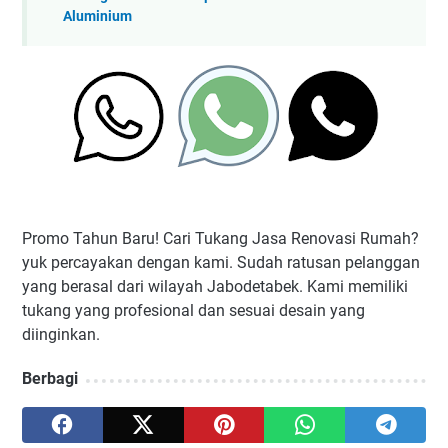
Aluminium
Promo Tahun Baru! Cari Tukang Jasa Renovasi Rumah?
yuk percayakan dengan kami. Sudah ratusan pelanggan
yang berasal dari wilayah Jabodetabek. Kami memiliki
tukang yang profesional dan sesuai desain yang
diinginkan.
Berbagi