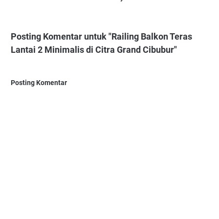
Posting Komentar untuk "Railing Balkon Teras
Lantai 2 Minimalis di Citra Grand Cibubur"
Posting Komentar