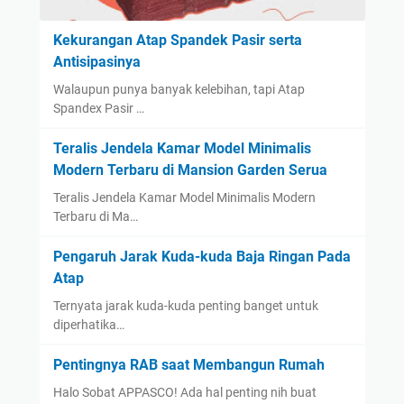
Kekurangan Atap Spandek Pasir serta
Antisipasinya
Walaupun punya banyak kelebihan, tapi Atap
Spandex Pasir …
Teralis Jendela Kamar Model Minimalis
Modern Terbaru di Mansion Garden Serua
Teralis Jendela Kamar Model Minimalis Modern
Terbaru di Ma…
Pengaruh Jarak Kuda-kuda Baja Ringan Pada
Atap
Ternyata jarak kuda-kuda penting banget untuk
diperhatika…
Pentingnya RAB saat Membangun Rumah
Halo Sobat APPASCO! Ada hal penting nih buat