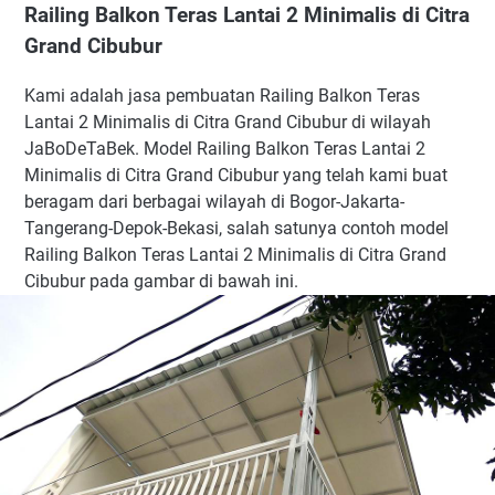
Railing Balkon Teras Lantai 2 Minimalis di Citra
Grand Cibubur
Kami adalah jasa pembuatan Railing Balkon Teras
Lantai 2 Minimalis di Citra Grand Cibubur di wilayah
JaBoDeTaBek. Model Railing Balkon Teras Lantai 2
Minimalis di Citra Grand Cibubur yang telah kami buat
beragam dari berbagai wilayah di Bogor-Jakarta-
Tangerang-Depok-Bekasi, salah satunya contoh model
Railing Balkon Teras Lantai 2 Minimalis di Citra Grand
Cibubur pada gambar di bawah ini.