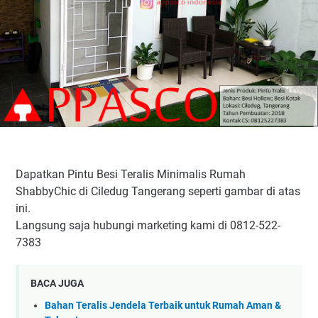
Dapatkan Pintu Besi Teralis Minimalis Rumah
ShabbyChic di Ciledug Tangerang seperti gambar di atas
ini.
Langsung saja hubungi marketing kami di 0812-522-
7383
BACA JUGA
Bahan Teralis Jendela Terbaik untuk Rumah Aman &