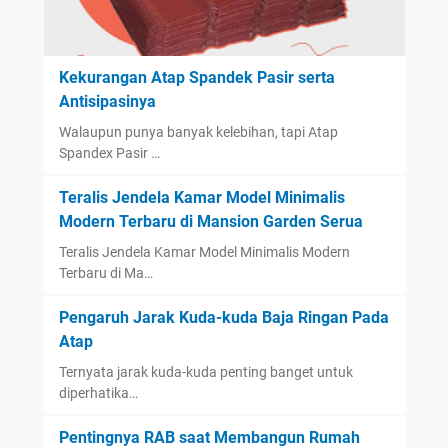
Kekurangan Atap Spandek Pasir serta
Antisipasinya
Walaupun punya banyak kelebihan, tapi Atap
Spandex Pasir …
Teralis Jendela Kamar Model Minimalis
Modern Terbaru di Mansion Garden Serua
Teralis Jendela Kamar Model Minimalis Modern
Terbaru di Ma…
Pengaruh Jarak Kuda-kuda Baja Ringan Pada
Atap
Ternyata jarak kuda-kuda penting banget untuk
diperhatika…
Pentingnya RAB saat Membangun Rumah