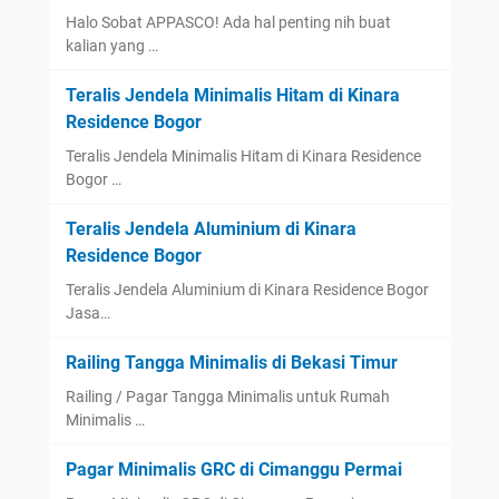
Halo Sobat APPASCO! Ada hal penting nih buat
kalian yang …
Teralis Jendela Minimalis Hitam di Kinara
Residence Bogor
Teralis Jendela Minimalis Hitam di Kinara Residence
Bogor …
Teralis Jendela Aluminium di Kinara
Residence Bogor
Teralis Jendela Aluminium di Kinara Residence Bogor
Jasa…
Railing Tangga Minimalis di Bekasi Timur
Railing / Pagar Tangga Minimalis untuk Rumah
Minimalis …
Pagar Minimalis GRC di Cimanggu Permai