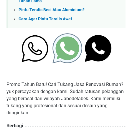
Tahan Lama
Pintu Teralis Besi Atau Aluminium?
Cara Agar Pintu Teralis Awet
Promo Tahun Baru! Cari Tukang Jasa Renovasi Rumah?
yuk percayakan dengan kami. Sudah ratusan pelanggan
yang berasal dari wilayah Jabodetabek. Kami memiliki
tukang yang profesional dan sesuai desain yang
diinginkan.
Berbagi