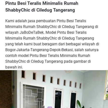
Pintu Besi Teralis Minimalis Rumah
ShabbyChic di Ciledug Tangerang
Kami adalah jasa pembuatan Pintu Besi Teralis
Minimalis Rumah ShabbyChic di Ciledug Tangerang di
wilayah JaBoDeTaBek. Model Pintu Besi Teralis
Minimalis Rumah ShabbyChic di Ciledug Tangerang
yang telah kami buat beragam dari berbagai wilayah di
Bogor-Jakarta-Tangerang-Depok-Bekasi, salah satunya
contoh model Pintu Besi Teralis Minimalis Rumah
ShabbyChic di Ciledug Tangerang pada gambar di
bawah ini.