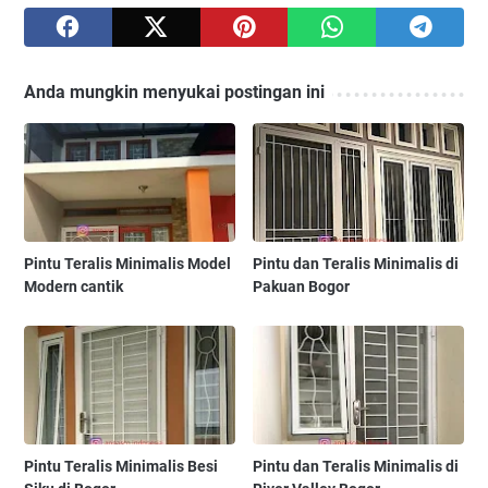
Anda mungkin menyukai postingan ini
Pintu Teralis Minimalis Model
Pintu dan Teralis Minimalis di
Modern cantik
Pakuan Bogor
Pintu Teralis Minimalis Besi
Pintu dan Teralis Minimalis di