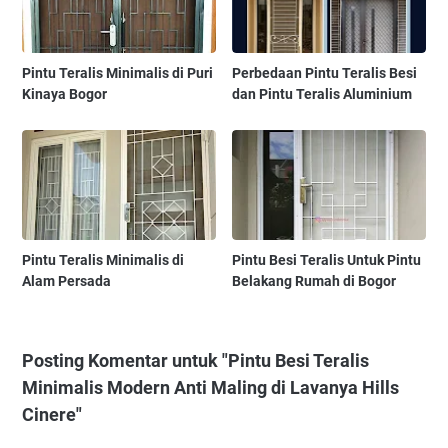
Pintu Teralis Minimalis di Puri
Perbedaan Pintu Teralis Besi
Kinaya Bogor
dan Pintu Teralis Aluminium
Pintu Teralis Minimalis di
Pintu Besi Teralis Untuk Pintu
Alam Persada
Belakang Rumah di Bogor
Posting Komentar untuk "Pintu Besi Teralis
Minimalis Modern Anti Maling di Lavanya Hills
Cinere"