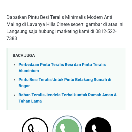
Dapatkan Pintu Besi Teralis Minimalis Modern Anti
Maling di Lavanya Hills Cinere seperti gambar di atas ini.
Langsung saja hubungi marketing kami di 0812-522-
7383
BACA JUGA
Perbedaan Pintu Teralis Besi dan Pintu Teralis
Aluminium
Pintu Besi Teralis Untuk Pintu Belakang Rumah di
Bogor
Bahan Teralis Jendela Terbaik untuk Rumah Aman &
Tahan Lama