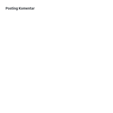
Posting Komentar