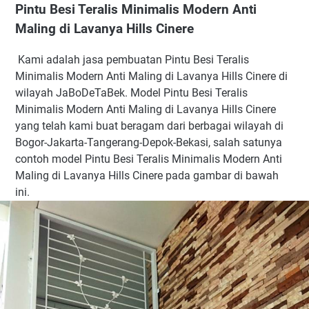
Pintu Besi Teralis Minimalis Modern Anti
Maling di Lavanya Hills Cinere
Kami adalah jasa pembuatan Pintu Besi Teralis
Minimalis Modern Anti Maling di Lavanya Hills Cinere di
wilayah JaBoDeTaBek. Model Pintu Besi Teralis
Minimalis Modern Anti Maling di Lavanya Hills Cinere
yang telah kami buat beragam dari berbagai wilayah di
Bogor-Jakarta-Tangerang-Depok-Bekasi, salah satunya
contoh model Pintu Besi Teralis Minimalis Modern Anti
Maling di Lavanya Hills Cinere pada gambar di bawah
ini.