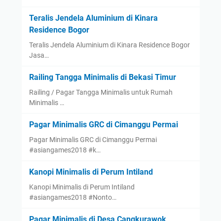
Teralis Jendela Aluminium di Kinara
Residence Bogor
Teralis Jendela Aluminium di Kinara Residence Bogor
Jasa…
Railing Tangga Minimalis di Bekasi Timur
Railing / Pagar Tangga Minimalis untuk Rumah
Minimalis …
Pagar Minimalis GRC di Cimanggu Permai
Pagar Minimalis GRC di Cimanggu Permai
#asiangames2018 #k…
Kanopi Minimalis di Perum Intiland
Kanopi Minimalis di Perum Intiland
#asiangames2018 #Nonto…
Pagar Minimalis di Desa Cangkurawok