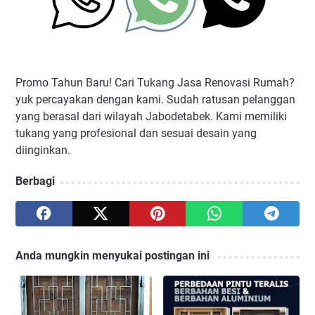
Promo Tahun Baru! Cari Tukang Jasa Renovasi Rumah?
yuk percayakan dengan kami. Sudah ratusan pelanggan
yang berasal dari wilayah Jabodetabek. Kami memiliki
tukang yang profesional dan sesuai desain yang
diinginkan.
Berbagi
Anda mungkin menyukai postingan ini