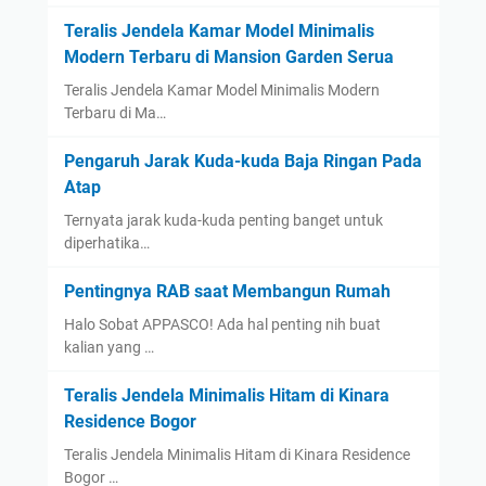
Teralis Jendela Kamar Model Minimalis
Modern Terbaru di Mansion Garden Serua
Teralis Jendela Kamar Model Minimalis Modern
Terbaru di Ma…
Pengaruh Jarak Kuda-kuda Baja Ringan Pada
Atap
Ternyata jarak kuda-kuda penting banget untuk
diperhatika…
Pentingnya RAB saat Membangun Rumah
Halo Sobat APPASCO! Ada hal penting nih buat
kalian yang …
Teralis Jendela Minimalis Hitam di Kinara
Residence Bogor
Teralis Jendela Minimalis Hitam di Kinara Residence
Bogor …