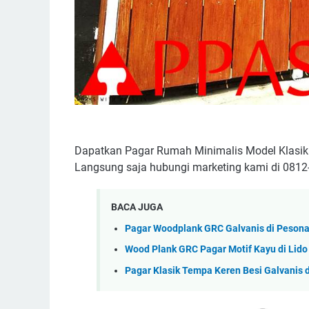
Dapatkan Pagar Rumah Minimalis Model Klasik K
Langsung saja hubungi marketing kami di 0812
BACA JUGA
Pagar Woodplank GRC Galvanis di Pesona
Wood Plank GRC Pagar Motif Kayu di Lido
Pagar Klasik Tempa Keren Besi Galvanis 