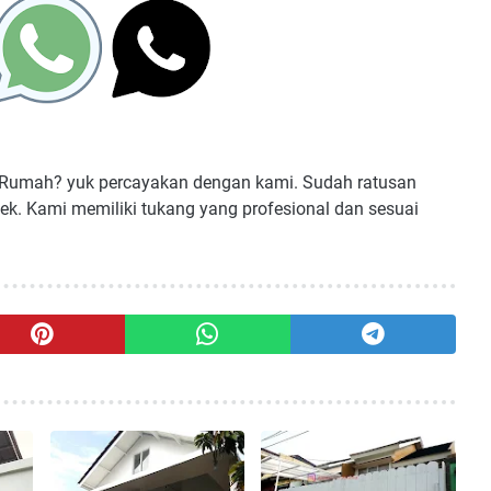
 Rumah? yuk percayakan dengan kami. Sudah ratusan
ek. Kami memiliki tukang yang profesional dan sesuai