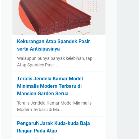
Kekurangan Atap Spandek Pasir
serta Antisipasinya
Walaupun punya banyak kelebihan, tapi
Atap Spandex Pasir …
Teralis Jendela Kamar Model
Minimalis Modern Terbaru di
Mansion Garden Serua
Teralis Jendela Kamar Model Minimalis
Modern Terbaru di Ma…
Pengaruh Jarak Kuda-kuda Baja
Ringan Pada Atap