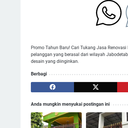
Promo Tahun Baru! Cari Tukang Jasa Renovasi
pelanggan yang berasal dari wilayah Jabodetab
desain yang diinginkan.
Berbagi
Anda mungkin menyukai postingan ini