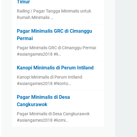
Timur
Railing / Pagar Tangga Minimalis untuk
Rumah Minimalis …
Pagar Minimalis GRC di Cimanggu
Permai
Pagar Minimalis GRC di Cimanggu Permai
#asiangames2018 #k…
Kanopi Minimalis di Perum Intiland
Kanopi Minimalis di Perum Intiland
#asiangames2018 #Nonto…
Pagar Minimalis di Desa
Cangkurawok
Pagar Minimalis di Desa Cangkurawok
#asiangames2018 #komi…