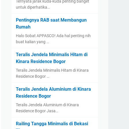
Ternyata jarak kuda-kuda penting banget
untuk diperhatika…
Pentingnya RAB saat Membangun
Rumah
Halo Sobat APPASCO! Ada hal penting nih
buat kalian yang …
Teralis Jendela Minimalis Hitam di
Kinara Residence Bogor
Teralis Jendela Minimalis Hitam di Kinara
Residence Bogor …
Teralis Jendela Aluminium di Kinara
Residence Bogor
Teralis Jendela Aluminium di Kinara
Residence Bogor Jasa…
Railing Tangga Minimalis di Bekasi