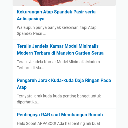
Kekurangan Atap Spandek Pasir serta
Antisipasinya
Walaupun punya banyak kelebihan, tapi Atap
Spandex Pasir …
Teralis Jendela Kamar Model Minimalis
Modern Terbaru di Mansion Garden Serua
Teralis Jendela Kamar Model Minimalis Modern
Terbaru di Ma…
Pengaruh Jarak Kuda-kuda Baja Ringan Pada
Atap
Ternyata jarak kuda-kuda penting banget untuk
diperhatika…
Pentingnya RAB saat Membangun Rumah
Halo Sobat APPASCO! Ada hal penting nih buat