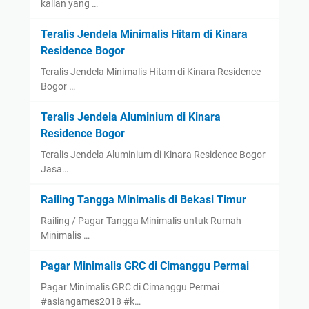
kalian yang …
Teralis Jendela Minimalis Hitam di Kinara
Residence Bogor
Teralis Jendela Minimalis Hitam di Kinara Residence
Bogor …
Teralis Jendela Aluminium di Kinara
Residence Bogor
Teralis Jendela Aluminium di Kinara Residence Bogor
Jasa…
Railing Tangga Minimalis di Bekasi Timur
Railing / Pagar Tangga Minimalis untuk Rumah
Minimalis …
Pagar Minimalis GRC di Cimanggu Permai
Pagar Minimalis GRC di Cimanggu Permai
#asiangames2018 #k…