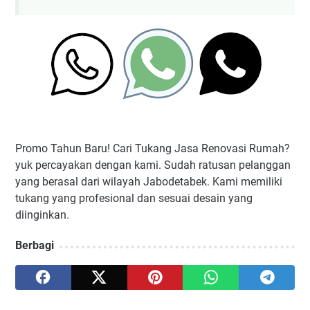
Promo Tahun Baru! Cari Tukang Jasa Renovasi Rumah?
yuk percayakan dengan kami. Sudah ratusan pelanggan
yang berasal dari wilayah Jabodetabek. Kami memiliki
tukang yang profesional dan sesuai desain yang
diinginkan.
Berbagi