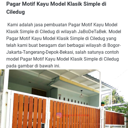
Pagar Motif Kayu Model Klasik Simple di
Ciledug
Kami adalah jasa pembuatan Pagar Motif Kayu Model
Klasik Simple di Ciledug di wilayah JaBoDeTaBek. Model
Pagar Motif Kayu Model Klasik Simple di Ciledug yang
telah kami buat beragam dari berbagai wilayah di Bogor-
Jakarta-Tangerang-Depok-Bekasi, salah satunya contoh
model Pagar Motif Kayu Model Klasik Simple di Ciledug
pada gambar di bawah ini.