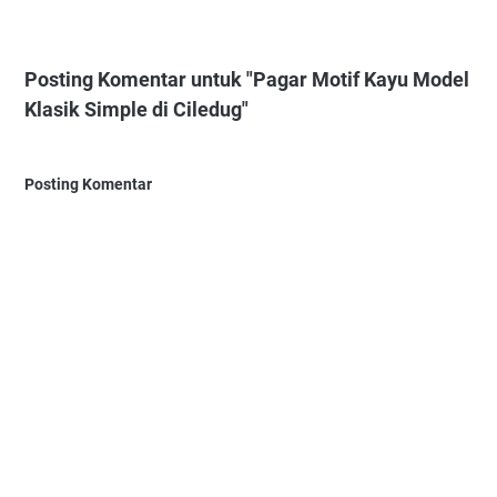
Posting Komentar untuk "Pagar Motif Kayu Model
Klasik Simple di Ciledug"
Posting Komentar