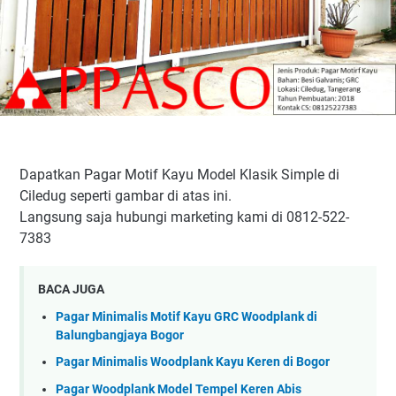
Dapatkan Pagar Motif Kayu Model Klasik Simple di
Ciledug seperti gambar di atas ini.
Langsung saja hubungi marketing kami di 0812-522-
7383
BACA JUGA
Pagar Minimalis Motif Kayu GRC Woodplank di
Balungbangjaya Bogor
Pagar Minimalis Woodplank Kayu Keren di Bogor
Pagar Woodplank Model Tempel Keren Abis