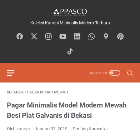
Koleksi Kanopi Minimalis Modern Terbaru
BERANDA
/
PAGAR RUMAH MEWAH
Pagar Minimalis Model Modern Mewah
Besi Plat Galvanis di Bekasi
Oleh kanopi
Januari 07, 2019
Posting Komentar