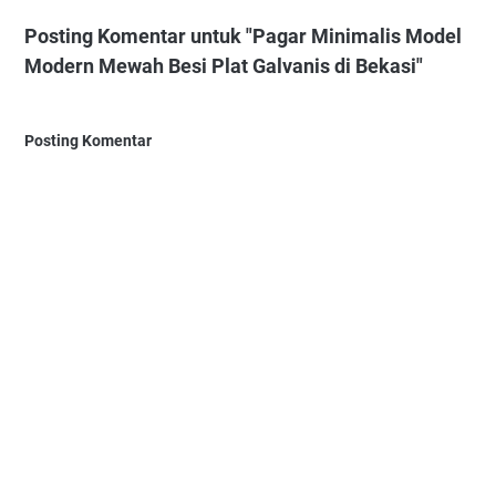
Posting Komentar untuk "Pagar Minimalis Model
Modern Mewah Besi Plat Galvanis di Bekasi"
Posting Komentar