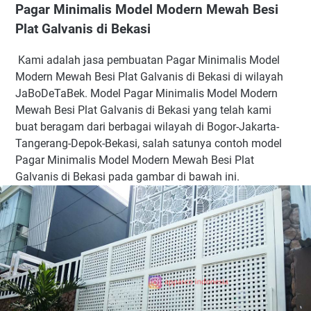
Pagar Minimalis Model Modern Mewah Besi
Plat Galvanis di Bekasi
Kami adalah jasa pembuatan Pagar Minimalis Model
Modern Mewah Besi Plat Galvanis di Bekasi di wilayah
JaBoDeTaBek. Model Pagar Minimalis Model Modern
Mewah Besi Plat Galvanis di Bekasi yang telah kami
buat beragam dari berbagai wilayah di Bogor-Jakarta-
Tangerang-Depok-Bekasi, salah satunya contoh model
Pagar Minimalis Model Modern Mewah Besi Plat
Galvanis di Bekasi pada gambar di bawah ini.