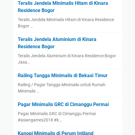
Teralis Jendela Minimalis Hitam di Kinara
Residence Bogor
Teralis Jendela Minimalis Hitam di Kinara Residence
Bogor …
Teralis Jendela Aluminium di Kinara
Residence Bogor
Teralis Jendela Aluminium di Kinara Residence Bogor
Jasa…
Railing Tangga Minimalis di Bekasi Timur
Railing / Pagar Tangga Minimalis untuk Rumah
Minimalis …
Pagar Minimalis GRC di Cimanggu Permai
Pagar Minimalis GRC di Cimanggu Permai
#asiangames2018 #k…
Kanopi Minimalis di Perum Intiland