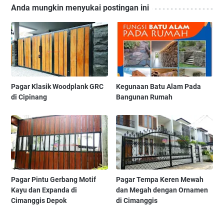
Anda mungkin menyukai postingan ini
Pagar Klasik Woodplank GRC
Kegunaan Batu Alam Pada
di Cipinang
Bangunan Rumah
Pagar Pintu Gerbang Motif
Pagar Tempa Keren Mewah
Kayu dan Expanda di
dan Megah dengan Ornamen
Cimanggis Depok
di Cimanggis