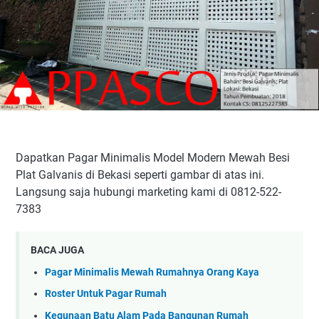
Dapatkan Pagar Minimalis Model Modern Mewah Besi
Plat Galvanis di Bekasi seperti gambar di atas ini.
Langsung saja hubungi marketing kami di 0812-522-
7383
BACA JUGA
Pagar Minimalis Mewah Rumahnya Orang Kaya
Roster Untuk Pagar Rumah
Kegunaan Batu Alam Pada Bangunan Rumah