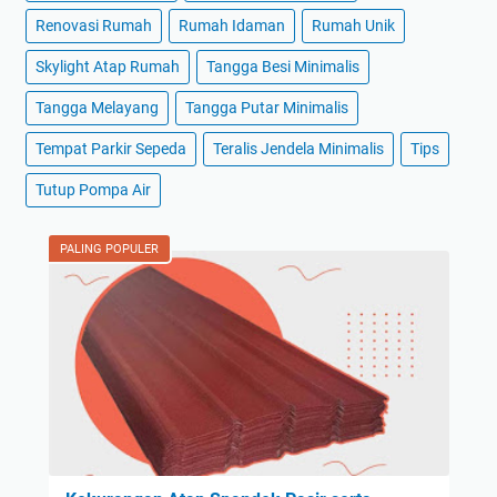
Renovasi Rumah
Rumah Idaman
Rumah Unik
Skylight Atap Rumah
Tangga Besi Minimalis
Tangga Melayang
Tangga Putar Minimalis
Tempat Parkir Sepeda
Teralis Jendela Minimalis
Tips
Tutup Pompa Air
PALING POPULER