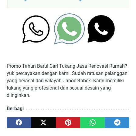
Promo Tahun Baru! Cari Tukang Jasa Renovasi Rumah?
yuk percayakan dengan kami. Sudah ratusan pelanggan
yang berasal dari wilayah Jabodetabek. Kami memiliki
tukang yang profesional dan sesuai desain yang
diinginkan.
Berbagi