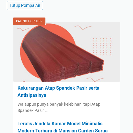
Tutup Pompa Air
PALING POPULER
Kekurangan Atap Spandek Pasir serta
Antisipasinya
Walaupun punya banyak kelebihan, tapi Atap
Spandex Pasir …
Teralis Jendela Kamar Model Minimalis
Modern Terbaru di Mansion Garden Serua