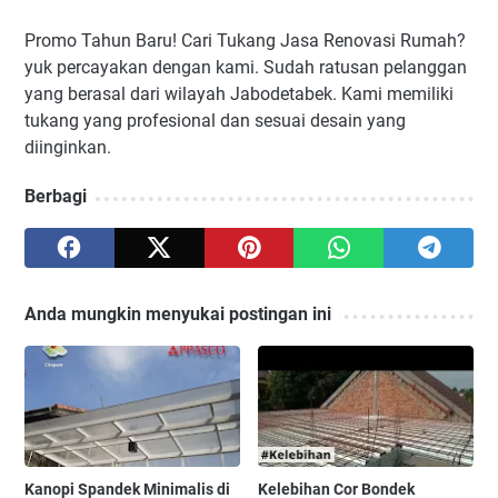
Promo Tahun Baru! Cari Tukang Jasa Renovasi Rumah?
yuk percayakan dengan kami. Sudah ratusan pelanggan
yang berasal dari wilayah Jabodetabek. Kami memiliki
tukang yang profesional dan sesuai desain yang
diinginkan.
Berbagi
Anda mungkin menyukai postingan ini
Kanopi Spandek Minimalis di
Kelebihan Cor Bondek