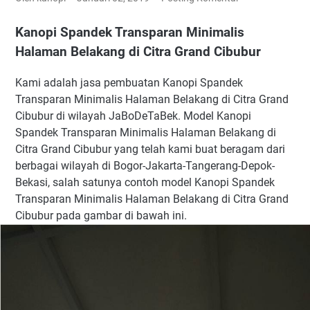
Kanopi Spandek Transparan Minimalis
Halaman Belakang di Citra Grand Cibubur
Kami adalah jasa pembuatan Kanopi Spandek
Transparan Minimalis Halaman Belakang di Citra Grand
Cibubur di wilayah JaBoDeTaBek. Model Kanopi
Spandek Transparan Minimalis Halaman Belakang di
Citra Grand Cibubur yang telah kami buat beragam dari
berbagai wilayah di Bogor-Jakarta-Tangerang-Depok-
Bekasi, salah satunya contoh model Kanopi Spandek
Transparan Minimalis Halaman Belakang di Citra Grand
Cibubur pada gambar di bawah ini.