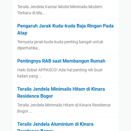
Teralis Jendela Kamar Model Minimalis Modern
Terbaru di Ma…
Pengaruh Jarak Kuda-kuda Baja Ringan Pada
Atap
Ternyata jarak kuda-kuda penting banget untuk
diperhatika…
Pentingnya RAB saat Membangun Rumah
Halo Sobat APPASCO! Ada hal penting nih buat
kalian yang …
Teralis Jendela Minimalis Hitam di Kinara
Residence Bogor
Teralis Jendela Minimalis Hitam di Kinara Residence
Bogor …
Teralis Jendela Aluminium di Kinara