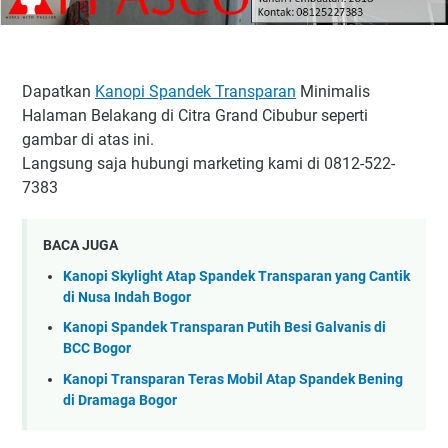
Dapatkan
Kanopi Spandek Transparan
Minimalis
Halaman Belakang di Citra Grand Cibubur seperti
gambar di atas ini.
Langsung saja hubungi marketing kami di 0812-522-
7383
BACA JUGA
Kanopi Skylight Atap Spandek Transparan yang Cantik
di Nusa Indah Bogor
Kanopi Spandek Transparan Putih Besi Galvanis di
BCC Bogor
Kanopi Transparan Teras Mobil Atap Spandek Bening
di Dramaga Bogor