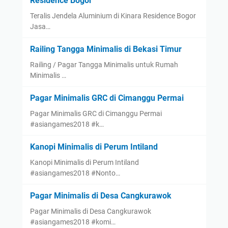
Residence Bogor
Teralis Jendela Aluminium di Kinara Residence Bogor
Jasa…
Railing Tangga Minimalis di Bekasi Timur
Railing / Pagar Tangga Minimalis untuk Rumah
Minimalis …
Pagar Minimalis GRC di Cimanggu Permai
Pagar Minimalis GRC di Cimanggu Permai
#asiangames2018 #k…
Kanopi Minimalis di Perum Intiland
Kanopi Minimalis di Perum Intiland
#asiangames2018 #Nonto…
Pagar Minimalis di Desa Cangkurawok
Pagar Minimalis di Desa Cangkurawok
#asiangames2018 #komi…