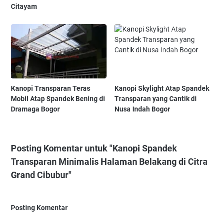
Citayam
Kanopi Transparan Teras
Kanopi Skylight Atap Spandek
Mobil Atap Spandek Bening di
Transparan yang Cantik di
Dramaga Bogor
Nusa Indah Bogor
Posting Komentar untuk "Kanopi Spandek
Transparan Minimalis Halaman Belakang di Citra
Grand Cibubur"
Posting Komentar