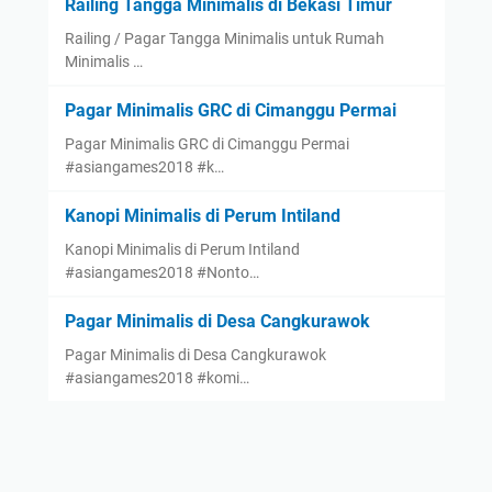
Railing Tangga Minimalis di Bekasi Timur
Railing / Pagar Tangga Minimalis untuk Rumah
Minimalis …
Pagar Minimalis GRC di Cimanggu Permai
Pagar Minimalis GRC di Cimanggu Permai
#asiangames2018 #k…
Kanopi Minimalis di Perum Intiland
Kanopi Minimalis di Perum Intiland
#asiangames2018 #Nonto…
Pagar Minimalis di Desa Cangkurawok
Pagar Minimalis di Desa Cangkurawok
#asiangames2018 #komi…