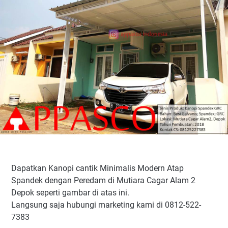
Dapatkan Kanopi cantik Minimalis Modern Atap
Spandek dengan Peredam di Mutiara Cagar Alam 2
Depok seperti gambar di atas ini.
Langsung saja hubungi marketing kami di 0812-522-
7383