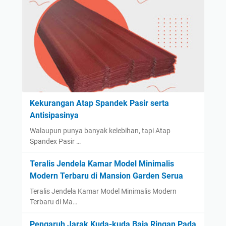
Kekurangan Atap Spandek Pasir serta
Antisipasinya
Walaupun punya banyak kelebihan, tapi Atap
Spandex Pasir …
Teralis Jendela Kamar Model Minimalis
Modern Terbaru di Mansion Garden Serua
Teralis Jendela Kamar Model Minimalis Modern
Terbaru di Ma…
Pengaruh Jarak Kuda-kuda Baja Ringan Pada