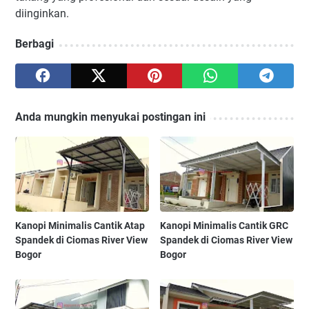
diinginkan.
Berbagi
Anda mungkin menyukai postingan ini
Kanopi Minimalis Cantik Atap
Kanopi Minimalis Cantik GRC
Spandek di Ciomas River View
Spandek di Ciomas River View
Bogor
Bogor