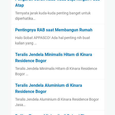
Atap
Ternyata jarak kuda-kuda penting banget untuk
diperhatika…
Pentingnya RAB saat Membangun Rumah
Halo Sobat APPASCO! Ada hal penting nih buat
kalian yang …
Teralis Jendela Minimalis Hitam di Kinara
Residence Bogor
Teralis Jendela Minimalis Hitam di Kinara Residence
Bogor …
Teralis Jendela Aluminium di Kinara
Residence Bogor
Teralis Jendela Aluminium di Kinara Residence Bogor
Jasa…