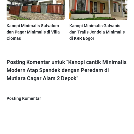
Kanopi Minimalis Galvalum
Kanopi Minimalis Galvanis
dan Pagar Minimalis di Villa
dan Tralis Jendela Minimalis
Ciomas
di KRR Bogor
Posting Komentar untuk "Kanopi cantik Minimalis
Modern Atap Spandek dengan Peredam di
Mutiara Cagar Alam 2 Depok"
Posting Komentar