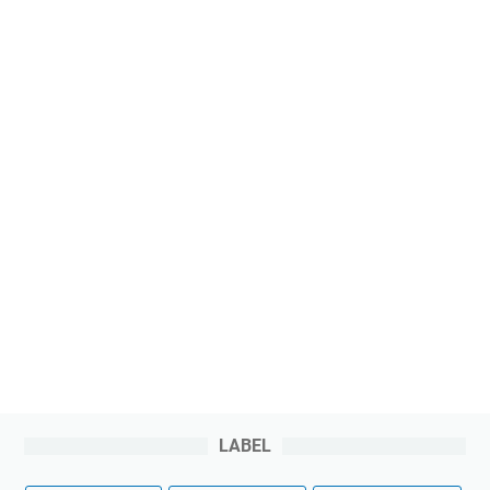
LABEL