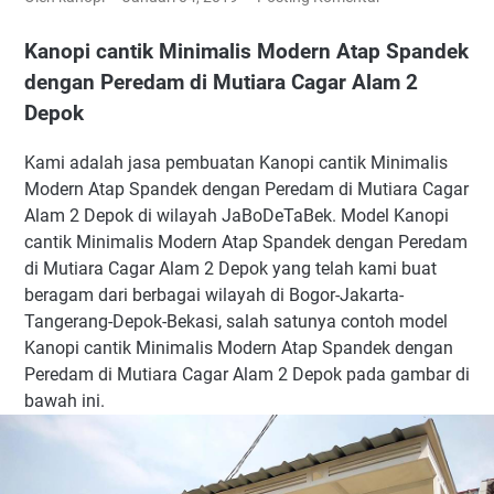
Kanopi cantik Minimalis Modern Atap Spandek
dengan Peredam di Mutiara Cagar Alam 2
Depok
Kami adalah jasa pembuatan Kanopi cantik Minimalis
Modern Atap Spandek dengan Peredam di Mutiara Cagar
Alam 2 Depok di wilayah JaBoDeTaBek. Model Kanopi
cantik Minimalis Modern Atap Spandek dengan Peredam
di Mutiara Cagar Alam 2 Depok yang telah kami buat
beragam dari berbagai wilayah di Bogor-Jakarta-
Tangerang-Depok-Bekasi, salah satunya contoh model
Kanopi cantik Minimalis Modern Atap Spandek dengan
Peredam di Mutiara Cagar Alam 2 Depok pada gambar di
bawah ini.