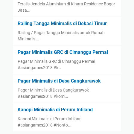
Teralis Jendela Aluminium di Kinara Residence Bogor
Jasa…
Railing Tangga Minimalis di Bekasi Timur
Railing / Pagar Tangga Minimalis untuk Rumah
Minimalis …
Pagar Minimalis GRC di Cimanggu Permai
Pagar Minimalis GRC di Cimanggu Permai
#asiangames2018 #k…
Pagar Minimalis di Desa Cangkurawok
Pagar Minimalis di Desa Cangkurawok
#asiangames2018 #komi…
Kanopi Minimalis di Perum Intiland
Kanopi Minimalis di Perum Intiland
#asiangames2018 #Nonto…