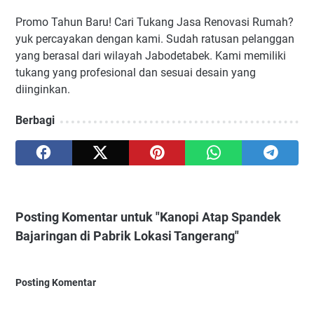
Promo Tahun Baru! Cari Tukang Jasa Renovasi Rumah?
yuk percayakan dengan kami. Sudah ratusan pelanggan
yang berasal dari wilayah Jabodetabek. Kami memiliki
tukang yang profesional dan sesuai desain yang
diinginkan.
Berbagi
Posting Komentar untuk "Kanopi Atap Spandek
Bajaringan di Pabrik Lokasi Tangerang"
Posting Komentar