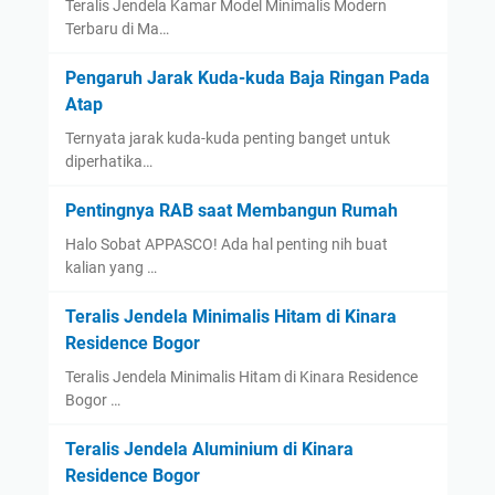
Teralis Jendela Kamar Model Minimalis Modern
Terbaru di Ma…
Pengaruh Jarak Kuda-kuda Baja Ringan Pada
Atap
Ternyata jarak kuda-kuda penting banget untuk
diperhatika…
Pentingnya RAB saat Membangun Rumah
Halo Sobat APPASCO! Ada hal penting nih buat
kalian yang …
Teralis Jendela Minimalis Hitam di Kinara
Residence Bogor
Teralis Jendela Minimalis Hitam di Kinara Residence
Bogor …
Teralis Jendela Aluminium di Kinara
Residence Bogor