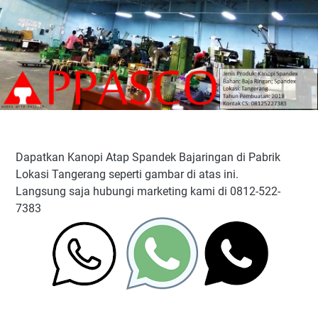
Dapatkan Kanopi Atap Spandek Bajaringan di Pabrik
Lokasi Tangerang seperti gambar di atas ini.
Langsung saja hubungi marketing kami di 0812-522-
7383