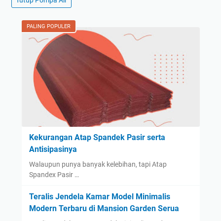
PALING POPULER
Kekurangan Atap Spandek Pasir serta
Antisipasinya
Walaupun punya banyak kelebihan, tapi Atap
Spandex Pasir …
Teralis Jendela Kamar Model Minimalis
Modern Terbaru di Mansion Garden Serua