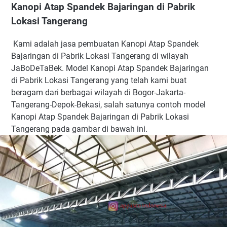
Kanopi Atap Spandek Bajaringan di Pabrik
Lokasi Tangerang
Kami adalah jasa pembuatan Kanopi Atap Spandek
Bajaringan di Pabrik Lokasi Tangerang di wilayah
JaBoDeTaBek. Model Kanopi Atap Spandek Bajaringan
di Pabrik Lokasi Tangerang yang telah kami buat
beragam dari berbagai wilayah di Bogor-Jakarta-
Tangerang-Depok-Bekasi, salah satunya contoh model
Kanopi Atap Spandek Bajaringan di Pabrik Lokasi
Tangerang pada gambar di bawah ini.