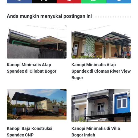
Anda mungkin menyukai postingan ini
Kanopi Minimalis Atap
Kanopi Minimalis Atap
Spandex di Cilebut Bogor
Spandex di Ciomas River View
Bogor
Kanopi Baja Konstruksi
Kanopi Minimalis di Villa
Spandex CNP
Bogor Indah