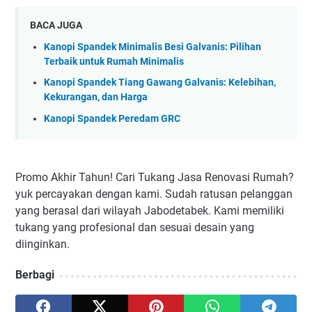
BACA JUGA
Kanopi Spandek Minimalis Besi Galvanis: Pilihan
Terbaik untuk Rumah Minimalis
Kanopi Spandek Tiang Gawang Galvanis: Kelebihan,
Kekurangan, dan Harga
Kanopi Spandek Peredam GRC
Promo Akhir Tahun! Cari Tukang Jasa Renovasi Rumah?
yuk percayakan dengan kami. Sudah ratusan pelanggan
yang berasal dari wilayah Jabodetabek. Kami memiliki
tukang yang profesional dan sesuai desain yang
diinginkan.
Berbagi