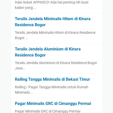
Halo Sobat APPASCO! Ada hal penting nih buat
kalian yang …
Teralis Jendela Minimalis Hitam di Kinara
Residence Bogor
Teralis Jendela Minimalis Hitam di Kinara Residence
Bogor …
Teralis Jendela Aluminium di Kinara
Residence Bogor
Teralis Jendela Aluminium di Kinara Residence Bogor
Jasa…
Railing Tangga Minimalis di Bekasi Timur
Railing / Pagar Tangga Minimalis untuk Rumah
Minimalis …
Pagar Minimalis GRC di Cimanggu Permai
Pagar Minimalis GRC di Cimanggu Permai