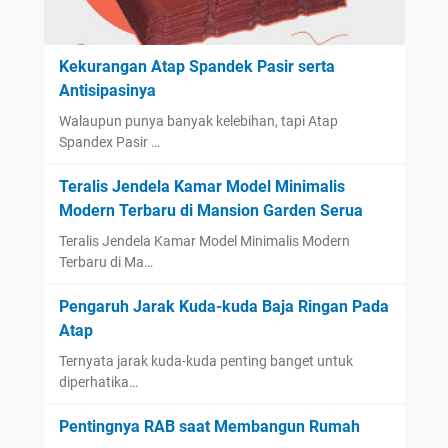
Kekurangan Atap Spandek Pasir serta
Antisipasinya
Walaupun punya banyak kelebihan, tapi Atap
Spandex Pasir …
Teralis Jendela Kamar Model Minimalis
Modern Terbaru di Mansion Garden Serua
Teralis Jendela Kamar Model Minimalis Modern
Terbaru di Ma…
Pengaruh Jarak Kuda-kuda Baja Ringan Pada
Atap
Ternyata jarak kuda-kuda penting banget untuk
diperhatika…
Pentingnya RAB saat Membangun Rumah