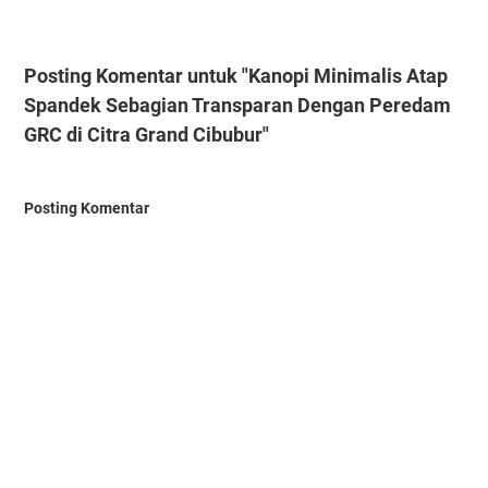
Posting Komentar untuk "Kanopi Minimalis Atap
Spandek Sebagian Transparan Dengan Peredam
GRC di Citra Grand Cibubur"
Posting Komentar