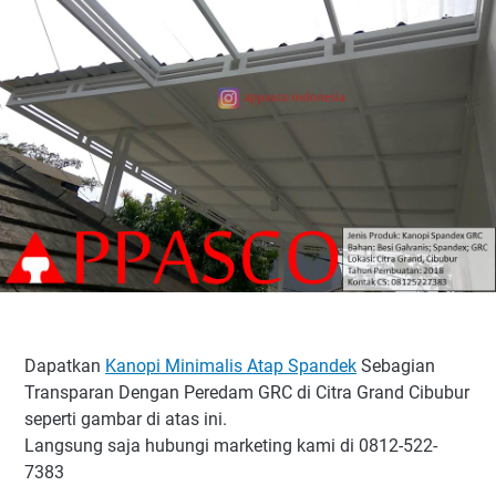
Dapatkan
Kanopi Minimalis Atap Spandek
Sebagian
Transparan Dengan Peredam GRC di Citra Grand Cibubur
seperti gambar di atas ini.
Langsung saja hubungi marketing kami di 0812-522-
7383