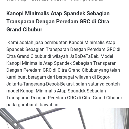
Kanopi Minimalis Atap Spandek Sebagian
Transparan Dengan Peredam GRC di Citra
Grand Cibubur
Kami adalah jasa pembuatan Kanopi Minimalis Atap
Spandek Sebagian Transparan Dengan Peredam GRC di
Citra Grand Cibubur di wilayah JaBoDeTaBek. Model
Kanopi Minimalis Atap Spandek Sebagian Transparan
Dengan Peredam GRC di Citra Grand Cibubur yang telah
kami buat beragam dari berbagai wilayah di Bogor-
Jakarta-Tangerang-Depok-Bekasi, salah satunya contoh
model Kanopi Minimalis Atap Spandek Sebagian
Transparan Dengan Peredam GRC di Citra Grand Cibubur
pada gambar di bawah ini.