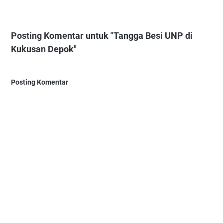
Posting Komentar untuk "Tangga Besi UNP di
Kukusan Depok"
Posting Komentar