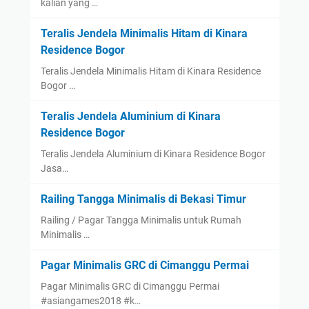
kalian yang …
Teralis Jendela Minimalis Hitam di Kinara
Residence Bogor
Teralis Jendela Minimalis Hitam di Kinara Residence
Bogor …
Teralis Jendela Aluminium di Kinara
Residence Bogor
Teralis Jendela Aluminium di Kinara Residence Bogor
Jasa…
Railing Tangga Minimalis di Bekasi Timur
Railing / Pagar Tangga Minimalis untuk Rumah
Minimalis …
Pagar Minimalis GRC di Cimanggu Permai
Pagar Minimalis GRC di Cimanggu Permai
#asiangames2018 #k…