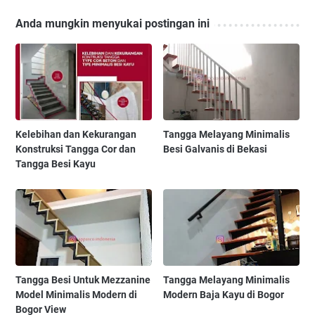
Anda mungkin menyukai postingan ini
Kelebihan dan Kekurangan
Tangga Melayang Minimalis
Konstruksi Tangga Cor dan
Besi Galvanis di Bekasi
Tangga Besi Kayu
Tangga Besi Untuk Mezzanine
Tangga Melayang Minimalis
Model Minimalis Modern di
Modern Baja Kayu di Bogor
Bogor View