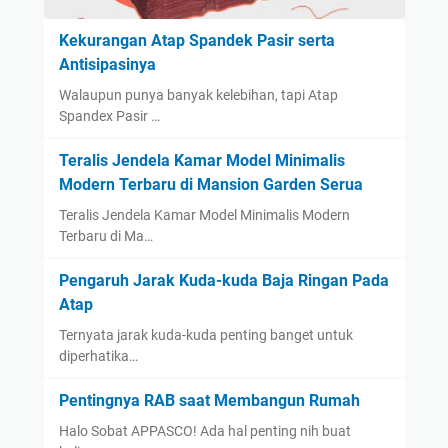
Kekurangan Atap Spandek Pasir serta
Antisipasinya
Walaupun punya banyak kelebihan, tapi Atap
Spandex Pasir …
Teralis Jendela Kamar Model Minimalis
Modern Terbaru di Mansion Garden Serua
Teralis Jendela Kamar Model Minimalis Modern
Terbaru di Ma…
Pengaruh Jarak Kuda-kuda Baja Ringan Pada
Atap
Ternyata jarak kuda-kuda penting banget untuk
diperhatika…
Pentingnya RAB saat Membangun Rumah
Halo Sobat APPASCO! Ada hal penting nih buat