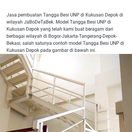
Jasa pembuatan Tangga Besi UNP di Kukusan Depok di
wilayah JaBoDeTaBek. Model Tangga Besi UNP di
Kukusan Depok yang telah kami buat beragam dari
berbagai wilayah di Bogor-Jakarta-Tangerang-Depok-
Bekasi, salah satunya contoh model Tangga Besi UNP di
Kukusan Depok pada gambar di bawah ini.