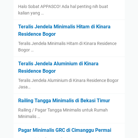
Halo Sobat APPASCO! Ada hal penting nih buat
kalian yang …
Teralis Jendela Minimalis Hitam di Kinara
Residence Bogor
Teralis Jendela Minimalis Hitam di Kinara Residence
Bogor …
Teralis Jendela Aluminium di Kinara
Residence Bogor
Teralis Jendela Aluminium di Kinara Residence Bogor
Jasa…
Railing Tangga Minimalis di Bekasi Timur
Railing / Pagar Tangga Minimalis untuk Rumah
Minimalis …
Pagar Minimalis GRC di Cimanggu Permai