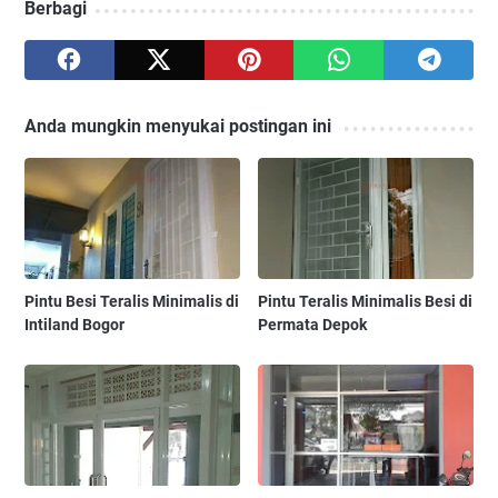
Berbagi
Anda mungkin menyukai postingan ini
Pintu Besi Teralis Minimalis di
Pintu Teralis Minimalis Besi di
Intiland Bogor
Permata Depok