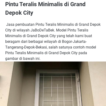
Pintu Teralis Minimalis di Grand
Depok City
Jasa pembuatan Pintu Teralis Minimalis di Grand Depok
City di wilayah JaBoDeTaBek. Model Pintu Teralis
Minimalis di Grand Depok City yang telah kami buat
beragam dari berbagai wilayah di Bogor-Jakarta-
Tangerang-Depok-Bekasi, salah satunya contoh model
Pintu Teralis Minimalis di Grand Depok City pada
gambar di bawah ini.