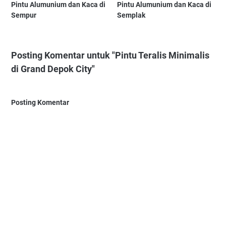
Pintu Alumunium dan Kaca di
Pintu Alumunium dan Kaca di
Sempur
Semplak
Posting Komentar untuk "Pintu Teralis Minimalis
di Grand Depok City"
Posting Komentar