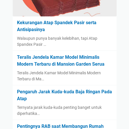
Kekurangan Atap Spandek Pasir serta
Antisipasinya
Walaupun punya banyak kelebihan, tapi Atap
Spandex Pasir …
Teralis Jendela Kamar Model Minimalis
Modern Terbaru di Mansion Garden Serua
Teralis Jendela Kamar Model Minimalis Modern
Terbaru di Ma…
Pengaruh Jarak Kuda-kuda Baja Ringan Pada
Atap
Ternyata jarak kuda-kuda penting banget untuk
diperhatika…
Pentingnya RAB saat Membangun Rumah