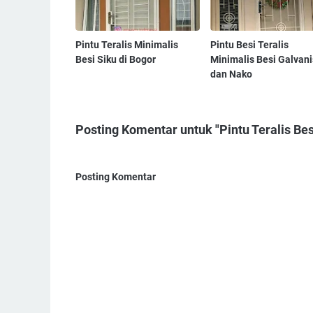
Pintu Teralis Minimalis
Pintu Besi Teralis
Besi Siku di Bogor
Minimalis Besi Galvani
dan Nako
Posting Komentar untuk "Pintu Teralis Be
Posting Komentar