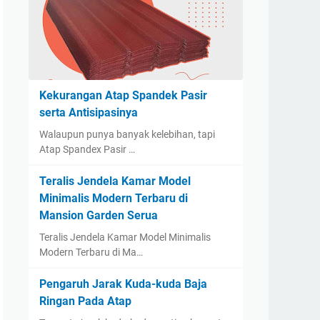
Kekurangan Atap Spandek Pasir
serta Antisipasinya
Walaupun punya banyak kelebihan, tapi
Atap Spandex Pasir …
Teralis Jendela Kamar Model
Minimalis Modern Terbaru di
Mansion Garden Serua
Teralis Jendela Kamar Model Minimalis
Modern Terbaru di Ma…
Pengaruh Jarak Kuda-kuda Baja
Ringan Pada Atap