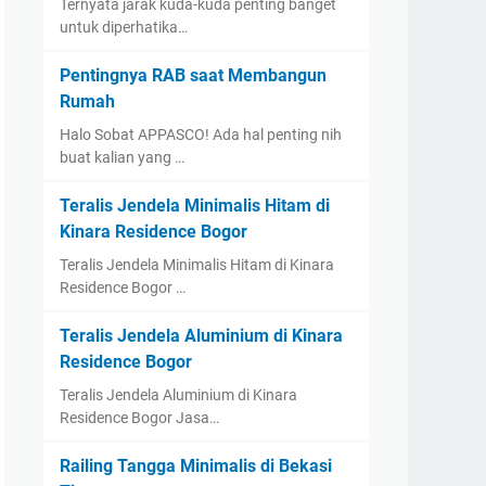
Ternyata jarak kuda-kuda penting banget
untuk diperhatika…
Pentingnya RAB saat Membangun
Rumah
Halo Sobat APPASCO! Ada hal penting nih
buat kalian yang …
Teralis Jendela Minimalis Hitam di
Kinara Residence Bogor
Teralis Jendela Minimalis Hitam di Kinara
Residence Bogor …
Teralis Jendela Aluminium di Kinara
Residence Bogor
Teralis Jendela Aluminium di Kinara
Residence Bogor Jasa…
Railing Tangga Minimalis di Bekasi