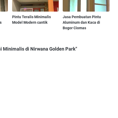
Pintu Teralis Minimalis
Jasa Pembuatan Pintu
s
Model Modern cantik
Aluminum dan Kaca di
Bogor Ciomas
si Minimalis di Nirwana Golden Park"