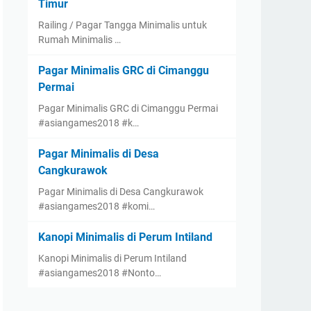
Timur
Railing / Pagar Tangga Minimalis untuk
Rumah Minimalis …
Pagar Minimalis GRC di Cimanggu
Permai
Pagar Minimalis GRC di Cimanggu Permai
#asiangames2018 #k…
Pagar Minimalis di Desa
Cangkurawok
Pagar Minimalis di Desa Cangkurawok
#asiangames2018 #komi…
Kanopi Minimalis di Perum Intiland
Kanopi Minimalis di Perum Intiland
#asiangames2018 #Nonto…