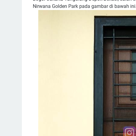
Nirwana Golden Park pada gambar di bawah ini