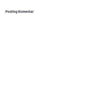
Posting Komentar