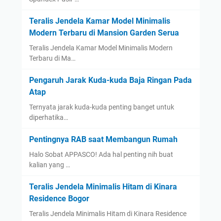
Teralis Jendela Kamar Model Minimalis
Modern Terbaru di Mansion Garden Serua
Teralis Jendela Kamar Model Minimalis Modern
Terbaru di Ma…
Pengaruh Jarak Kuda-kuda Baja Ringan Pada
Atap
Ternyata jarak kuda-kuda penting banget untuk
diperhatika…
Pentingnya RAB saat Membangun Rumah
Halo Sobat APPASCO! Ada hal penting nih buat
kalian yang …
Teralis Jendela Minimalis Hitam di Kinara
Residence Bogor
Teralis Jendela Minimalis Hitam di Kinara Residence