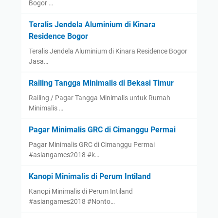
Bogor …
Teralis Jendela Aluminium di Kinara
Residence Bogor
Teralis Jendela Aluminium di Kinara Residence Bogor
Jasa…
Railing Tangga Minimalis di Bekasi Timur
Railing / Pagar Tangga Minimalis untuk Rumah
Minimalis …
Pagar Minimalis GRC di Cimanggu Permai
Pagar Minimalis GRC di Cimanggu Permai
#asiangames2018 #k…
Kanopi Minimalis di Perum Intiland
Kanopi Minimalis di Perum Intiland
#asiangames2018 #Nonto…