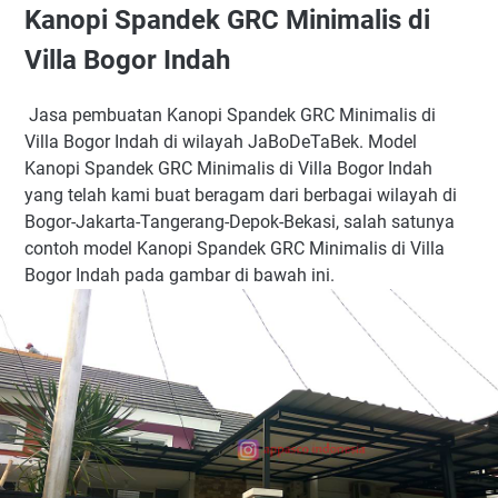
Kanopi Spandek GRC Minimalis di
Villa Bogor Indah
Jasa pembuatan Kanopi Spandek GRC Minimalis di
Villa Bogor Indah di wilayah JaBoDeTaBek. Model
Kanopi Spandek GRC Minimalis di Villa Bogor Indah
yang telah kami buat beragam dari berbagai wilayah di
Bogor-Jakarta-Tangerang-Depok-Bekasi, salah satunya
contoh model Kanopi Spandek GRC Minimalis di Villa
Bogor Indah pada gambar di bawah ini.