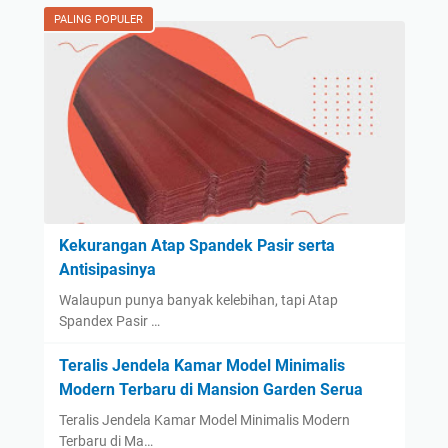
PALING POPULER
Kekurangan Atap Spandek Pasir serta
Antisipasinya
Walaupun punya banyak kelebihan, tapi Atap
Spandex Pasir …
Teralis Jendela Kamar Model Minimalis
Modern Terbaru di Mansion Garden Serua
Teralis Jendela Kamar Model Minimalis Modern
Terbaru di Ma…