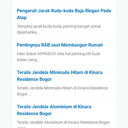
Pengaruh Jarak Kuda-kuda Baja Ringan Pada
Atap
Ternyata jarak kuda-kuda penting banget untuk
diperhatika…
Pentingnya RAB saat Membangun Rumah
Halo Sobat APPASCO! Ada hal penting nih buat
kalian yang …
Teralis Jendela Minimalis Hitam di Kinara
Residence Bogor
Teralis Jendela Minimalis Hitam di Kinara Residence
Bogor …
Teralis Jendela Aluminium di Kinara
Residence Bogor
Teralis Jendela Aluminium di Kinara Residence Bogor