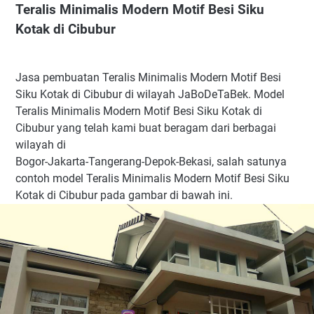
Teralis Minimalis Modern Motif Besi Siku
Kotak di Cibubur
Jasa pembuatan Teralis Minimalis Modern Motif Besi
Siku Kotak di Cibubur di wilayah JaBoDeTaBek. Model
Teralis Minimalis Modern Motif Besi Siku Kotak di
Cibubur yang telah kami buat beragam dari berbagai
wilayah di
Bogor-Jakarta-Tangerang-Depok-Bekasi, salah satunya
contoh model Teralis Minimalis Modern Motif Besi Siku
Kotak di Cibubur pada gambar di bawah ini.