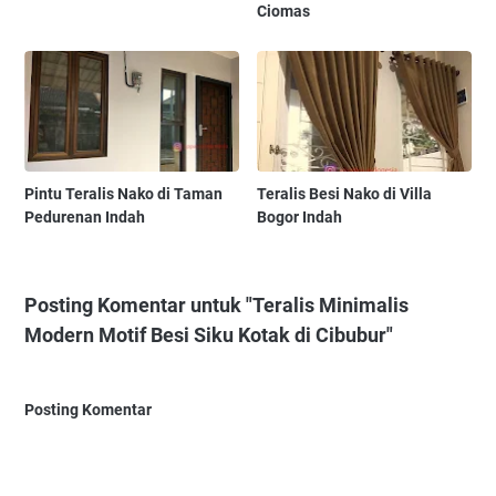
Ciomas
Pintu Teralis Nako di Taman
Teralis Besi Nako di Villa
Pedurenan Indah
Bogor Indah
Posting Komentar untuk "Teralis Minimalis
Modern Motif Besi Siku Kotak di Cibubur"
Posting Komentar