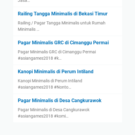
Jasa…
Railing Tangga Minimalis di Bekasi Timur
Railing / Pagar Tangga Minimalis untuk Rumah
Minimalis …
Pagar Minimalis GRC di Cimanggu Permai
Pagar Minimalis GRC di Cimanggu Permai
#asiangames2018 #k…
Kanopi Minimalis di Perum Intiland
Kanopi Minimalis di Perum Intiland
#asiangames2018 #Nonto…
Pagar Minimalis di Desa Cangkurawok
Pagar Minimalis di Desa Cangkurawok
#asiangames2018 #komi…