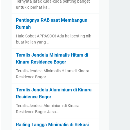
Ternyata jarak kuda-kuda penting banget
untuk diperhatika…
Pentingnya RAB saat Membangun
Rumah
Halo Sobat APPASCO! Ada hal penting nih
buat kalian yang …
Teralis Jendela Minimalis Hitam di
Kinara Residence Bogor
Teralis Jendela Minimalis Hitam di Kinara
Residence Bogor …
Teralis Jendela Aluminium di Kinara
Residence Bogor
Teralis Jendela Aluminium di Kinara
Residence Bogor Jasa…
Railing Tangga Minimalis di Bekasi