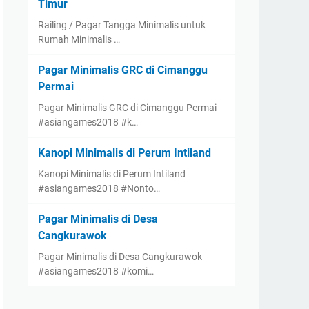
Timur
Railing / Pagar Tangga Minimalis untuk
Rumah Minimalis …
Pagar Minimalis GRC di Cimanggu
Permai
Pagar Minimalis GRC di Cimanggu Permai
#asiangames2018 #k…
Kanopi Minimalis di Perum Intiland
Kanopi Minimalis di Perum Intiland
#asiangames2018 #Nonto…
Pagar Minimalis di Desa
Cangkurawok
Pagar Minimalis di Desa Cangkurawok
#asiangames2018 #komi…