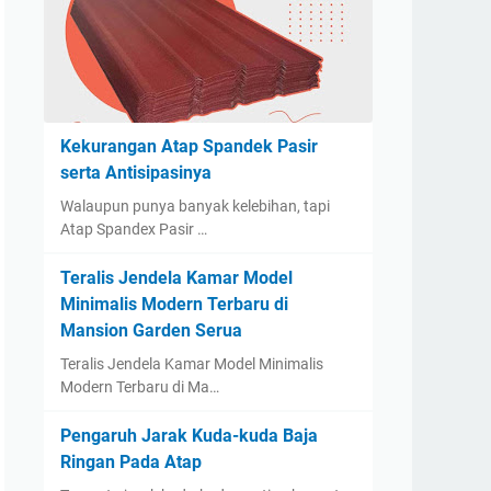
Kekurangan Atap Spandek Pasir
serta Antisipasinya
Walaupun punya banyak kelebihan, tapi
Atap Spandex Pasir …
Teralis Jendela Kamar Model
Minimalis Modern Terbaru di
Mansion Garden Serua
Teralis Jendela Kamar Model Minimalis
Modern Terbaru di Ma…
Pengaruh Jarak Kuda-kuda Baja
Ringan Pada Atap