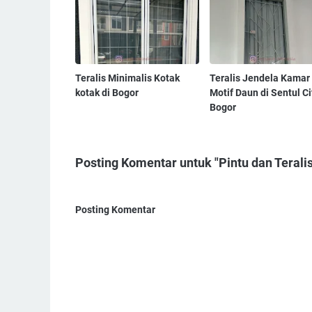
Teralis Minimalis Kotak
Teralis Jendela Kamar
kotak di Bogor
Motif Daun di Sentul Ci
Bogor
Posting Komentar untuk "Pintu dan Terali
Posting Komentar