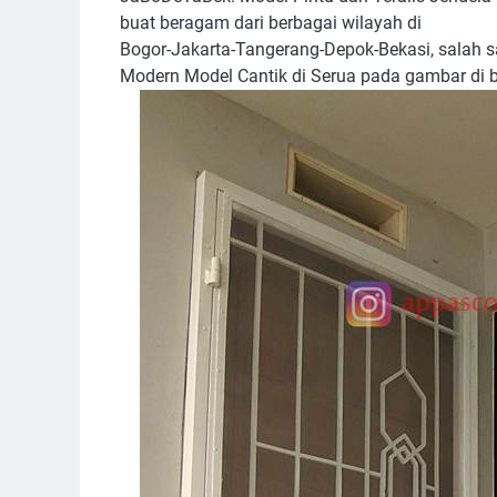
buat beragam dari berbagai wilayah di
Bogor-Jakarta-Tangerang-Depok-Bekasi, salah s
Modern Model Cantik di Serua pada gambar di b