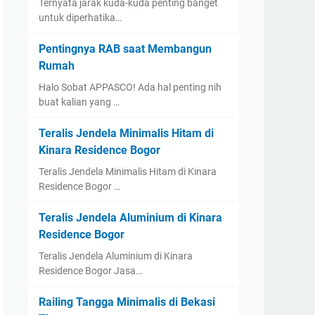
Ternyata jarak kuda-kuda penting banget
untuk diperhatika…
Pentingnya RAB saat Membangun
Rumah
Halo Sobat APPASCO! Ada hal penting nih
buat kalian yang …
Teralis Jendela Minimalis Hitam di
Kinara Residence Bogor
Teralis Jendela Minimalis Hitam di Kinara
Residence Bogor …
Teralis Jendela Aluminium di Kinara
Residence Bogor
Teralis Jendela Aluminium di Kinara
Residence Bogor Jasa…
Railing Tangga Minimalis di Bekasi