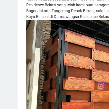
Residence Bekasi yang telah kami buat beragam 
Bogor-Jakarta-Tangerang-Depok-Bekasi, salah 
Kayu Berseni di Darmawangsa Residence Bekasi