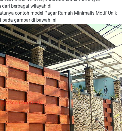
dari berbagai wilayah di
satunya contoh model Pagar Rumah Minimalis Motif Unik
 pada gambar di bawah ini.