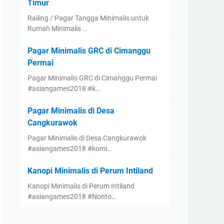
Timur
Railing / Pagar Tangga Minimalis untuk
Rumah Minimalis …
Pagar Minimalis GRC di Cimanggu
Permai
Pagar Minimalis GRC di Cimanggu Permai
#asiangames2018 #k…
Pagar Minimalis di Desa
Cangkurawok
Pagar Minimalis di Desa Cangkurawok
#asiangames2018 #komi…
Kanopi Minimalis di Perum Intiland
Kanopi Minimalis di Perum Intiland
#asiangames2018 #Nonto…