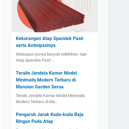
Kekurangan Atap Spandek Pasir
serta Antisipasinya
Walaupun punya banyak kelebihan, tapi
Atap Spandex Pasir …
Teralis Jendela Kamar Model
Minimalis Modern Terbaru di
Mansion Garden Serua
Teralis Jendela Kamar Model Minimalis
Modern Terbaru di Ma…
Pengaruh Jarak Kuda-kuda Baja
Ringan Pada Atap