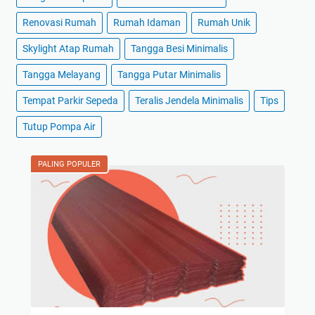
Renovasi Rumah
Rumah Idaman
Rumah Unik
Skylight Atap Rumah
Tangga Besi Minimalis
Tangga Melayang
Tangga Putar Minimalis
Tempat Parkir Sepeda
Teralis Jendela Minimalis
Tips
Tutup Pompa Air
PALING POPULER