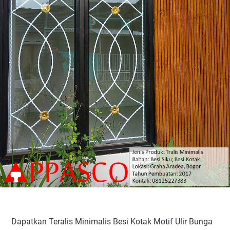
Dapatkan Teralis Minimalis Besi Kotak Motif Ulir Bunga