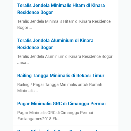
Teralis Jendela Minimalis Hitam di Kinara
Residence Bogor
Teralis Jendela Minimalis Hitam di Kinara Residence
Bogor …
Teralis Jendela Aluminium di Kinara
Residence Bogor
Teralis Jendela Aluminium di Kinara Residence Bogor
Jasa…
Railing Tangga Minimalis di Bekasi Timur
Railing / Pagar Tangga Minimalis untuk Rumah
Minimalis …
Pagar Minimalis GRC di Cimanggu Permai
Pagar Minimalis GRC di Cimanggu Permai
#asiangames2018 #k…