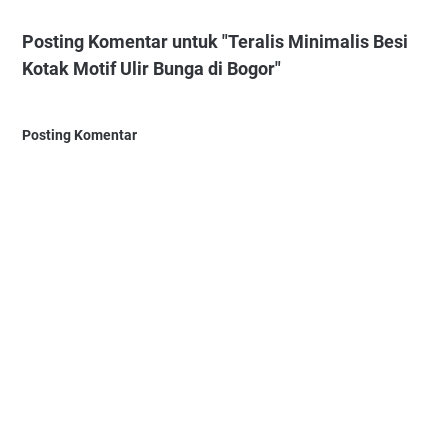
Posting Komentar untuk "Teralis Minimalis Besi
Kotak Motif Ulir Bunga di Bogor"
Posting Komentar