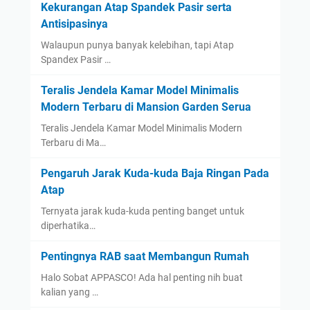
Kekurangan Atap Spandek Pasir serta
Antisipasinya
Walaupun punya banyak kelebihan, tapi Atap
Spandex Pasir …
Teralis Jendela Kamar Model Minimalis
Modern Terbaru di Mansion Garden Serua
Teralis Jendela Kamar Model Minimalis Modern
Terbaru di Ma…
Pengaruh Jarak Kuda-kuda Baja Ringan Pada
Atap
Ternyata jarak kuda-kuda penting banget untuk
diperhatika…
Pentingnya RAB saat Membangun Rumah
Halo Sobat APPASCO! Ada hal penting nih buat
kalian yang …