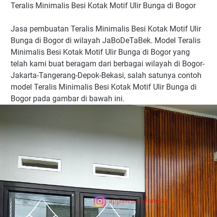
Teralis Minimalis Besi Kotak Motif Ulir Bunga di Bogor
Jasa pembuatan Teralis Minimalis Besi Kotak Motif Ulir
Bunga di Bogor di wilayah JaBoDeTaBek. Model Teralis
Minimalis Besi Kotak Motif Ulir Bunga di Bogor yang
telah kami buat beragam dari berbagai wilayah di Bogor-
Jakarta-Tangerang-Depok-Bekasi, salah satunya contoh
model Teralis Minimalis Besi Kotak Motif Ulir Bunga di
Bogor pada gambar di bawah ini.