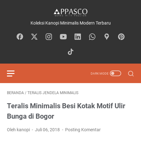
Koleksi Kanopi Minimalis Modern Terbaru
BERANDA
/
TERALIS JENDELA MINIMALIS
Teralis Minimalis Besi Kotak Motif Ulir
Bunga di Bogor
Oleh kanopi
Juli 06, 2018
Posting Komentar