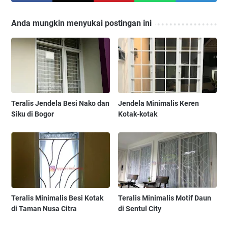
Anda mungkin menyukai postingan ini
Teralis Jendela Besi Nako dan
Jendela Minimalis Keren
Siku di Bogor
Kotak-kotak
Teralis Minimalis Besi Kotak
Teralis Minimalis Motif Daun
di Taman Nusa Citra
di Sentul City