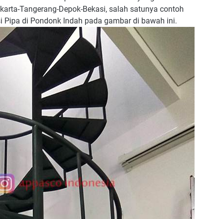
akarta-Tangerang-Depok-Bekasi, salah satunya contoh
i Pipa di Pondonk Indah pada gambar di bawah ini.