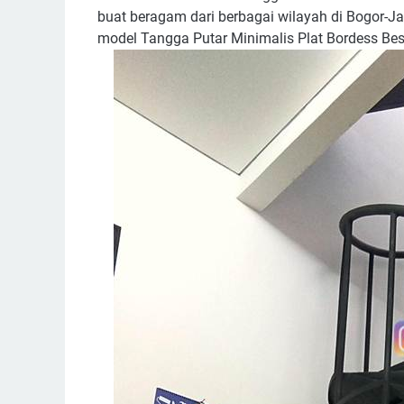
buat beragam dari berbagai wilayah di Bogor-J
model Tangga Putar Minimalis Plat Bordess Bes