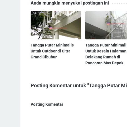
Anda mungkin menyukai postingan ini
Tangga Putar Minimalis
Tangga Putar Minimali
Untuk Outdoor di Citra
Untuk Desain Halaman
Grand Cibubur
Belakang Rumah di
Pancoran Mas Depok
Posting Komentar untuk "Tangga Putar Min
Posting Komentar