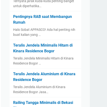
Ternyata jarak kuda-kuda penting banget
untuk diperhatika…
Pentingnya RAB saat Membangun
Rumah
Halo Sobat APPASCO! Ada hal penting nih
buat kalian yang …
Teralis Jendela Minimalis Hitam di
Kinara Residence Bogor
Teralis Jendela Minimalis Hitam di Kinara
Residence Bogor …
Teralis Jendela Aluminium di Kinara
Residence Bogor
Teralis Jendela Aluminium di Kinara
Residence Bogor Jasa…
Railing Tangga Minimalis di Bekasi