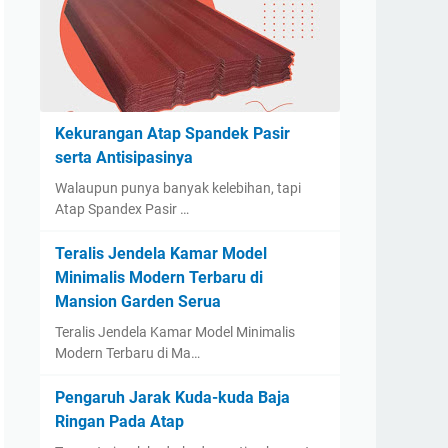
Kekurangan Atap Spandek Pasir
serta Antisipasinya
Walaupun punya banyak kelebihan, tapi
Atap Spandex Pasir …
Teralis Jendela Kamar Model
Minimalis Modern Terbaru di
Mansion Garden Serua
Teralis Jendela Kamar Model Minimalis
Modern Terbaru di Ma…
Pengaruh Jarak Kuda-kuda Baja
Ringan Pada Atap