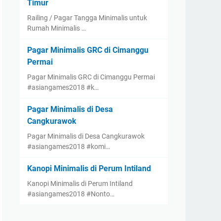
Timur
Railing / Pagar Tangga Minimalis untuk
Rumah Minimalis …
Pagar Minimalis GRC di Cimanggu
Permai
Pagar Minimalis GRC di Cimanggu Permai
#asiangames2018 #k…
Pagar Minimalis di Desa
Cangkurawok
Pagar Minimalis di Desa Cangkurawok
#asiangames2018 #komi…
Kanopi Minimalis di Perum Intiland
Kanopi Minimalis di Perum Intiland
#asiangames2018 #Nonto…