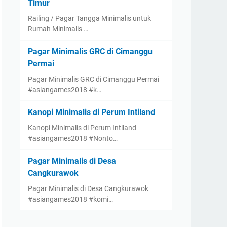
Timur
Railing / Pagar Tangga Minimalis untuk
Rumah Minimalis …
Pagar Minimalis GRC di Cimanggu
Permai
Pagar Minimalis GRC di Cimanggu Permai
#asiangames2018 #k…
Kanopi Minimalis di Perum Intiland
Kanopi Minimalis di Perum Intiland
#asiangames2018 #Nonto…
Pagar Minimalis di Desa
Cangkurawok
Pagar Minimalis di Desa Cangkurawok
#asiangames2018 #komi…