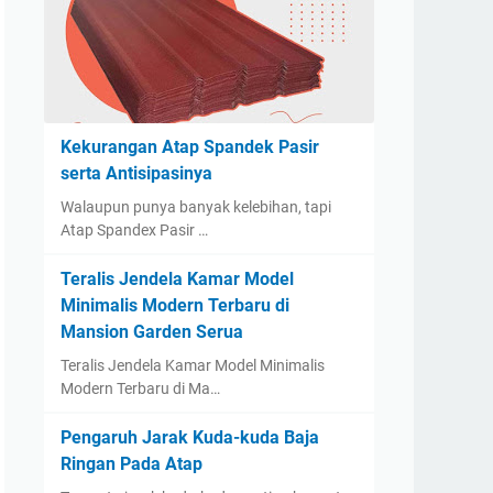
Kekurangan Atap Spandek Pasir
serta Antisipasinya
Walaupun punya banyak kelebihan, tapi
Atap Spandex Pasir …
Teralis Jendela Kamar Model
Minimalis Modern Terbaru di
Mansion Garden Serua
Teralis Jendela Kamar Model Minimalis
Modern Terbaru di Ma…
Pengaruh Jarak Kuda-kuda Baja
Ringan Pada Atap