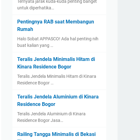
Ternyata jarak kuda-kuda penting banget
untuk diperhatika…
Pentingnya RAB saat Membangun
Rumah
Halo Sobat APPASCO! Ada hal penting nih
buat kalian yang …
Teralis Jendela Minimalis Hitam di
Kinara Residence Bogor
Teralis Jendela Minimalis Hitam di Kinara
Residence Bogor …
Teralis Jendela Aluminium di Kinara
Residence Bogor
Teralis Jendela Aluminium di Kinara
Residence Bogor Jasa…
Railing Tangga Minimalis di Bekasi