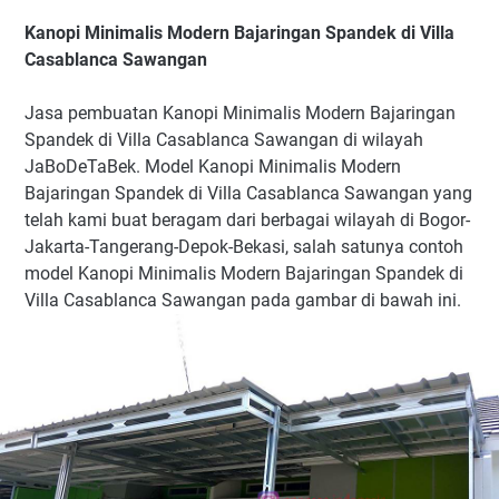
Kanopi Minimalis Modern Bajaringan Spandek di Villa
Casablanca Sawangan
Jasa pembuatan Kanopi Minimalis Modern Bajaringan
Spandek di Villa Casablanca Sawangan di wilayah
JaBoDeTaBek. Model Kanopi Minimalis Modern
Bajaringan Spandek di Villa Casablanca Sawangan yang
telah kami buat beragam dari berbagai wilayah di Bogor-
Jakarta-Tangerang-Depok-Bekasi, salah satunya contoh
model Kanopi Minimalis Modern Bajaringan Spandek di
Villa Casablanca Sawangan pada gambar di bawah ini.