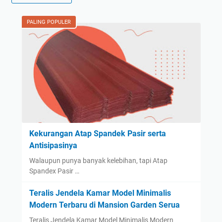
PALING POPULER
Kekurangan Atap Spandek Pasir serta
Antisipasinya
Walaupun punya banyak kelebihan, tapi Atap
Spandex Pasir …
Teralis Jendela Kamar Model Minimalis
Modern Terbaru di Mansion Garden Serua
Teralis Jendela Kamar Model Minimalis Modern