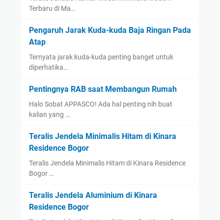
Terbaru di Ma…
Pengaruh Jarak Kuda-kuda Baja Ringan Pada
Atap
Ternyata jarak kuda-kuda penting banget untuk
diperhatika…
Pentingnya RAB saat Membangun Rumah
Halo Sobat APPASCO! Ada hal penting nih buat
kalian yang …
Teralis Jendela Minimalis Hitam di Kinara
Residence Bogor
Teralis Jendela Minimalis Hitam di Kinara Residence
Bogor …
Teralis Jendela Aluminium di Kinara
Residence Bogor