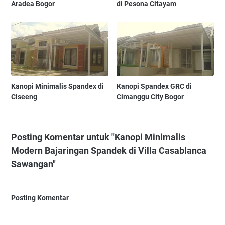
Aradea Bogor
di Pesona Citayam
Kanopi Minimalis Spandex di
Kanopi Spandex GRC di
Ciseeng
Cimanggu City Bogor
Posting Komentar untuk "Kanopi Minimalis
Modern Bajaringan Spandek di Villa Casablanca
Sawangan"
Posting Komentar