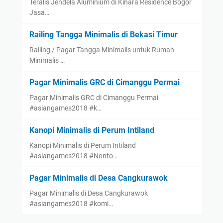
Teralis Jendela Aluminium di Kinara Residence Bogor
Jasa…
Railing Tangga Minimalis di Bekasi Timur
Railing / Pagar Tangga Minimalis untuk Rumah
Minimalis …
Pagar Minimalis GRC di Cimanggu Permai
Pagar Minimalis GRC di Cimanggu Permai
#asiangames2018 #k…
Kanopi Minimalis di Perum Intiland
Kanopi Minimalis di Perum Intiland
#asiangames2018 #Nonto…
Pagar Minimalis di Desa Cangkurawok
Pagar Minimalis di Desa Cangkurawok
#asiangames2018 #komi…