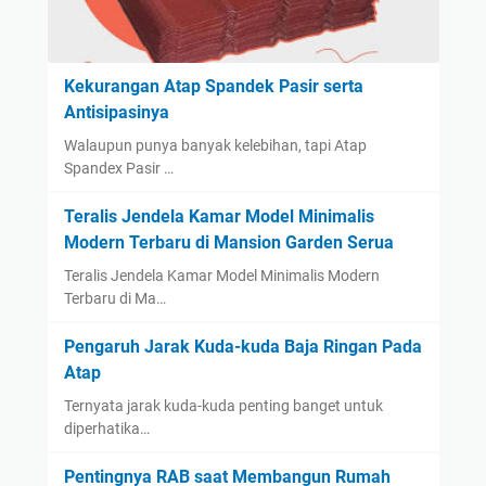
Kekurangan Atap Spandek Pasir serta
Antisipasinya
Walaupun punya banyak kelebihan, tapi Atap
Spandex Pasir …
Teralis Jendela Kamar Model Minimalis
Modern Terbaru di Mansion Garden Serua
Teralis Jendela Kamar Model Minimalis Modern
Terbaru di Ma…
Pengaruh Jarak Kuda-kuda Baja Ringan Pada
Atap
Ternyata jarak kuda-kuda penting banget untuk
diperhatika…
Pentingnya RAB saat Membangun Rumah