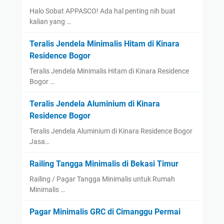
Halo Sobat APPASCO! Ada hal penting nih buat
kalian yang …
Teralis Jendela Minimalis Hitam di Kinara
Residence Bogor
Teralis Jendela Minimalis Hitam di Kinara Residence
Bogor …
Teralis Jendela Aluminium di Kinara
Residence Bogor
Teralis Jendela Aluminium di Kinara Residence Bogor
Jasa…
Railing Tangga Minimalis di Bekasi Timur
Railing / Pagar Tangga Minimalis untuk Rumah
Minimalis …
Pagar Minimalis GRC di Cimanggu Permai