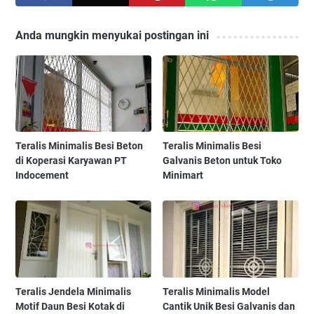
Anda mungkin menyukai postingan ini
Teralis Minimalis Besi Beton
Teralis Minimalis Besi
di Koperasi Karyawan PT
Galvanis Beton untuk Toko
Indocement
Minimart
Teralis Jendela Minimalis
Teralis Minimalis Model
Motif Daun Besi Kotak di
Cantik Unik Besi Galvanis dan