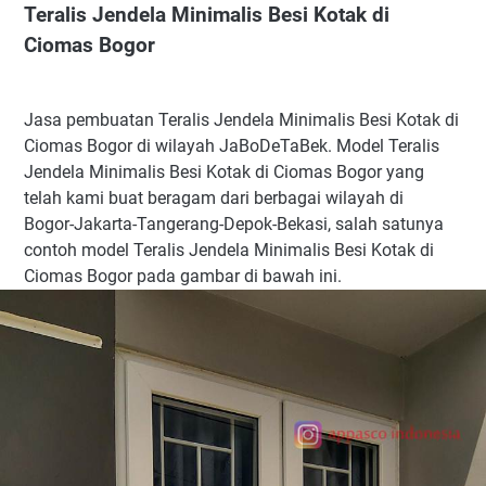
Teralis Jendela Minimalis Besi Kotak di
Ciomas Bogor
Jasa pembuatan Teralis Jendela Minimalis Besi Kotak di
Ciomas Bogor di wilayah JaBoDeTaBek. Model Teralis
Jendela Minimalis Besi Kotak di Ciomas Bogor yang
telah kami buat beragam dari berbagai wilayah di
Bogor-Jakarta-Tangerang-Depok-Bekasi, salah satunya
contoh model Teralis Jendela Minimalis Besi Kotak di
Ciomas Bogor pada gambar di bawah ini.