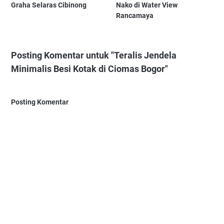
Graha Selaras Cibinong
Nako di Water View
Rancamaya
Posting Komentar untuk "Teralis Jendela
Minimalis Besi Kotak di Ciomas Bogor"
Posting Komentar