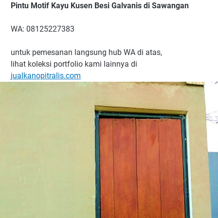
Pintu Motif Kayu Kusen Besi Galvanis di Sawangan
WA: 08125227383
untuk pemesanan langsung hub WA di atas,
lihat koleksi portfolio kami lainnya di
jualkanopitralis.com