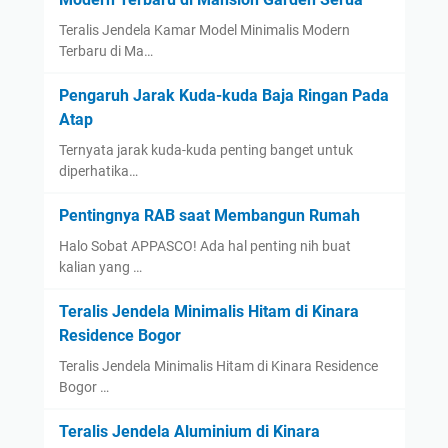
Teralis Jendela Kamar Model Minimalis Modern
Terbaru di Ma…
Pengaruh Jarak Kuda-kuda Baja Ringan Pada
Atap
Ternyata jarak kuda-kuda penting banget untuk
diperhatika…
Pentingnya RAB saat Membangun Rumah
Halo Sobat APPASCO! Ada hal penting nih buat
kalian yang …
Teralis Jendela Minimalis Hitam di Kinara
Residence Bogor
Teralis Jendela Minimalis Hitam di Kinara Residence
Bogor …
Teralis Jendela Aluminium di Kinara