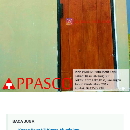
BACA JUGA