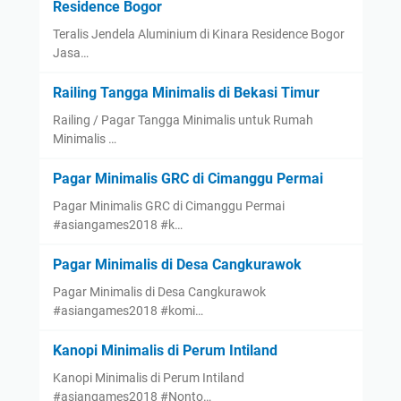
Residence Bogor
Teralis Jendela Aluminium di Kinara Residence Bogor
Jasa…
Railing Tangga Minimalis di Bekasi Timur
Railing / Pagar Tangga Minimalis untuk Rumah
Minimalis …
Pagar Minimalis GRC di Cimanggu Permai
Pagar Minimalis GRC di Cimanggu Permai
#asiangames2018 #k…
Pagar Minimalis di Desa Cangkurawok
Pagar Minimalis di Desa Cangkurawok
#asiangames2018 #komi…
Kanopi Minimalis di Perum Intiland
Kanopi Minimalis di Perum Intiland
#asiangames2018 #Nonto…