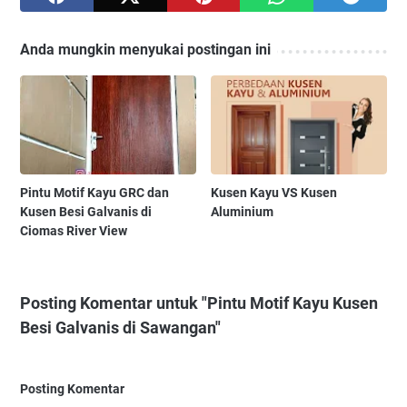
Anda mungkin menyukai postingan ini
Pintu Motif Kayu GRC dan
Kusen Kayu VS Kusen
Kusen Besi Galvanis di
Aluminium
Ciomas River View
Posting Komentar untuk "Pintu Motif Kayu Kusen
Besi Galvanis di Sawangan"
Posting Komentar