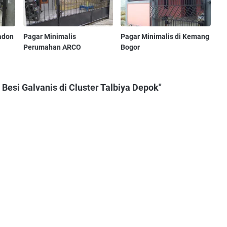
adon
Pagar Minimalis
Pagar Minimalis di Kemang
Perumahan ARCO
Bogor
Besi Galvanis di Cluster Talbiya Depok"