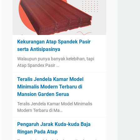
Kekurangan Atap Spandek Pasir
serta Antisipasinya
Walaupun punya banyak kelebihan, tapi
Atap Spandex Pasir …
Teralis Jendela Kamar Model
Minimalis Modern Terbaru di
Mansion Garden Serua
Teralis Jendela Kamar Model Minimalis
Modern Terbaru di Ma…
Pengaruh Jarak Kuda-kuda Baja
Ringan Pada Atap