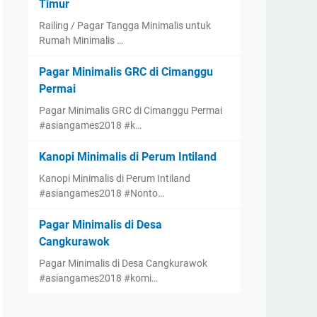
Timur
Railing / Pagar Tangga Minimalis untuk
Rumah Minimalis …
Pagar Minimalis GRC di Cimanggu
Permai
Pagar Minimalis GRC di Cimanggu Permai
#asiangames2018 #k…
Kanopi Minimalis di Perum Intiland
Kanopi Minimalis di Perum Intiland
#asiangames2018 #Nonto…
Pagar Minimalis di Desa
Cangkurawok
Pagar Minimalis di Desa Cangkurawok
#asiangames2018 #komi…