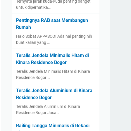
Ternyata jarak kuda-kuda penting banget
untuk diperhatika…
Pentingnya RAB saat Membangun
Rumah
Halo Sobat APPASCO! Ada hal penting nih
buat kalian yang …
Teralis Jendela Minimalis Hitam di
Kinara Residence Bogor
Teralis Jendela Minimalis Hitam di Kinara
Residence Bogor …
Teralis Jendela Aluminium di Kinara
Residence Bogor
Teralis Jendela Aluminium di Kinara
Residence Bogor Jasa…
Railing Tangga Minimalis di Bekasi