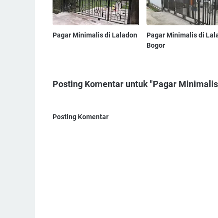
Pagar Minimalis di Laladon
Pagar Minimalis di Lal
Bogor
Posting Komentar untuk "Pagar Minimalis 
Posting Komentar