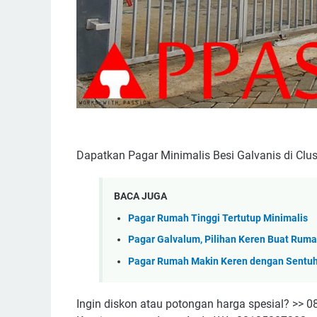
Dapatkan Pagar Minimalis Besi Galvanis di Clust
BACA JUGA
Pagar Rumah Tinggi Tertutup Minimalis
Pagar Galvalum, Pilihan Keren Buat Ruma
Pagar Rumah Makin Keren dengan Sentuh
Ingin diskon atau potongan harga spesial? >>