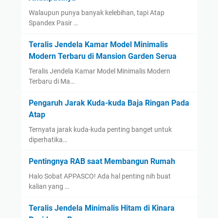
Walaupun punya banyak kelebihan, tapi Atap
Spandex Pasir …
Teralis Jendela Kamar Model Minimalis
Modern Terbaru di Mansion Garden Serua
Teralis Jendela Kamar Model Minimalis Modern
Terbaru di Ma…
Pengaruh Jarak Kuda-kuda Baja Ringan Pada
Atap
Ternyata jarak kuda-kuda penting banget untuk
diperhatika…
Pentingnya RAB saat Membangun Rumah
Halo Sobat APPASCO! Ada hal penting nih buat
kalian yang …
Teralis Jendela Minimalis Hitam di Kinara