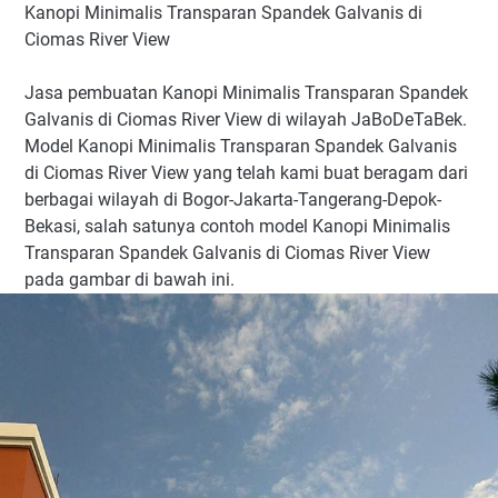
Kanopi Minimalis Transparan Spandek Galvanis di
Ciomas River View
Jasa pembuatan Kanopi Minimalis Transparan Spandek
Galvanis di Ciomas River View di wilayah JaBoDeTaBek.
Model Kanopi Minimalis Transparan Spandek Galvanis
di Ciomas River View yang telah kami buat beragam dari
berbagai wilayah di Bogor-Jakarta-Tangerang-Depok-
Bekasi, salah satunya contoh model Kanopi Minimalis
Transparan Spandek Galvanis di Ciomas River View
pada gambar di bawah ini.