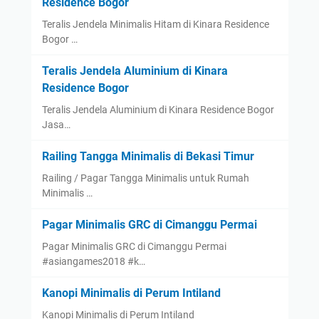
Residence Bogor
Teralis Jendela Minimalis Hitam di Kinara Residence
Bogor …
Teralis Jendela Aluminium di Kinara
Residence Bogor
Teralis Jendela Aluminium di Kinara Residence Bogor
Jasa…
Railing Tangga Minimalis di Bekasi Timur
Railing / Pagar Tangga Minimalis untuk Rumah
Minimalis …
Pagar Minimalis GRC di Cimanggu Permai
Pagar Minimalis GRC di Cimanggu Permai
#asiangames2018 #k…
Kanopi Minimalis di Perum Intiland
Kanopi Minimalis di Perum Intiland