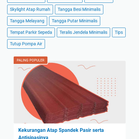
Skylight Atap Rumah
Tangga Besi Minimalis
Tangga Melayang
Tangga Putar Minimalis
Tempat Parkir Sepeda
Teralis Jendela Minimalis
Tips
Tutup Pompa Air
PALING POPULER
Kekurangan Atap Spandek Pasir serta
Antisipasinya