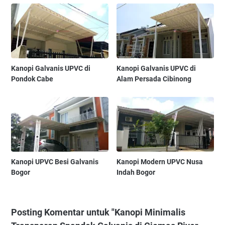
Kanopi Galvanis UPVC di
Kanopi Galvanis UPVC di
Pondok Cabe
Alam Persada Cibinong
Kanopi UPVC Besi Galvanis
Kanopi Modern UPVC Nusa
Bogor
Indah Bogor
Posting Komentar untuk "Kanopi Minimalis