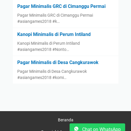
Pagar Minimalis GRC di Cimanggu Permai
Pagar Minimalis GRC di Cimanggu Permai
#asiangames2018 #k…
Kanopi Minimalis di Perum Intiland
Kanopi Minimalis di Perum Intiland
#asiangames2018 #Nonto…
Pagar Minimalis di Desa Cangkurawok
Pagar Minimalis di Desa Cangkurawok
#asiangames2018 #komi…
Beranda
Chat on WhatsApp