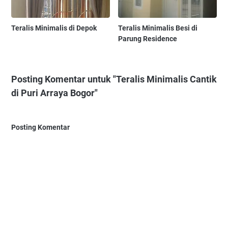
Teralis Minimalis di Depok
Teralis Minimalis Besi di
Parung Residence
Posting Komentar untuk "Teralis Minimalis Cantik
di Puri Arraya Bogor"
Posting Komentar