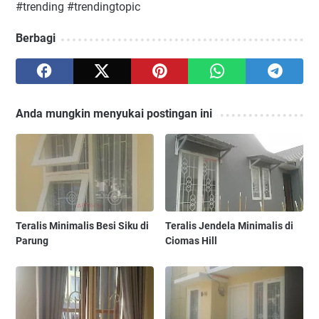
#trending #trendingtopic
Berbagi
Anda mungkin menyukai postingan ini
Teralis Minimalis Besi Siku di
Teralis Jendela Minimalis di
Parung
Ciomas Hill