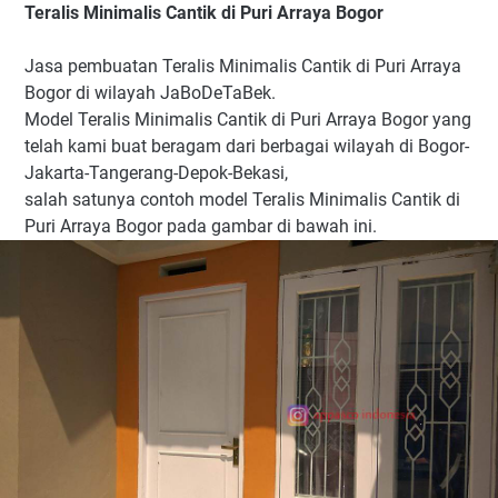
Teralis Minimalis Cantik di Puri Arraya Bogor
Jasa pembuatan Teralis Minimalis Cantik di Puri Arraya
Bogor di wilayah JaBoDeTaBek.
Model Teralis Minimalis Cantik di Puri Arraya Bogor yang
telah kami buat beragam dari berbagai wilayah di Bogor-
Jakarta-Tangerang-Depok-Bekasi,
salah satunya contoh model Teralis Minimalis Cantik di
Puri Arraya Bogor pada gambar di bawah ini.