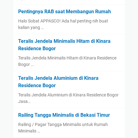
Pentingnya RAB saat Membangun Rumah
Halo Sobat APPASCO! Ada hal penting nih buat
kalian yang …
Teralis Jendela Minimalis Hitam di Kinara
Residence Bogor
Teralis Jendela Minimalis Hitam di Kinara Residence
Bogor …
Teralis Jendela Aluminium di Kinara
Residence Bogor
Teralis Jendela Aluminium di Kinara Residence Bogor
Jasa…
Railing Tangga Minimalis di Bekasi Timur
Railing / Pagar Tangga Minimalis untuk Rumah
Minimalis …