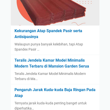
Kekurangan Atap Spandek Pasir serta
Antisipasinya
Walaupun punya banyak kelebihan, tapi Atap
Spandex Pasir …
Teralis Jendela Kamar Model Minimalis
Modern Terbaru di Mansion Garden Serua
Teralis Jendela Kamar Model Minimalis Modern
Terbaru di Ma…
Pengaruh Jarak Kuda-kuda Baja Ringan Pada
Atap
Ternyata jarak kuda-kuda penting banget untuk
diperhatika…