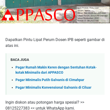
Dapatkan Pintu Lipat Perum Dosen IPB seperti gambar di
atas ini.
BACA JUGA
Pagar Rumah Makin Keren dengan Sentuhan Kotak-
kotak Minimalis dari APPASCO
Pagar Minimalis Putih Galvanis di Cimahpar
Pagar Minimalis Konvensional Galvanis di Ciluar
Ingin diskon atau potongan harga spesial? >>
08125227383 << untuk WhatsApp kami.