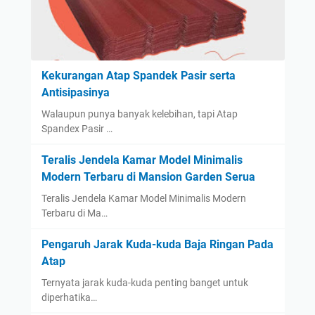
Kekurangan Atap Spandek Pasir serta
Antisipasinya
Walaupun punya banyak kelebihan, tapi Atap
Spandex Pasir …
Teralis Jendela Kamar Model Minimalis
Modern Terbaru di Mansion Garden Serua
Teralis Jendela Kamar Model Minimalis Modern
Terbaru di Ma…
Pengaruh Jarak Kuda-kuda Baja Ringan Pada
Atap
Ternyata jarak kuda-kuda penting banget untuk
diperhatika…