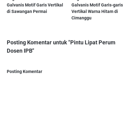
Galvanis Motif Garis Vertikal
Galvanis Motif Garis-garis
di Sawangan Permai
Vertikal Warna Hitam di
Cimanggu
Posting Komentar untuk "Pintu Lipat Perum
Dosen IPB"
Posting Komentar