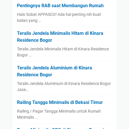
Pentingnya RAB saat Membangun Rumah
Halo Sobat APPASCO! Ada hal penting nih buat
kalian yang …
Teralis Jendela Minimalis Hitam di Kinara
Residence Bogor
Teralis Jendela Minimalis Hitam di Kinara Residence
Bogor …
Teralis Jendela Aluminium di Kinara
Residence Bogor
Teralis Jendela Aluminium di Kinara Residence Bogor
Jasa…
Railing Tangga Minimalis di Bekasi Timur
Railing / Pagar Tangga Minimalis untuk Rumah
Minimalis …