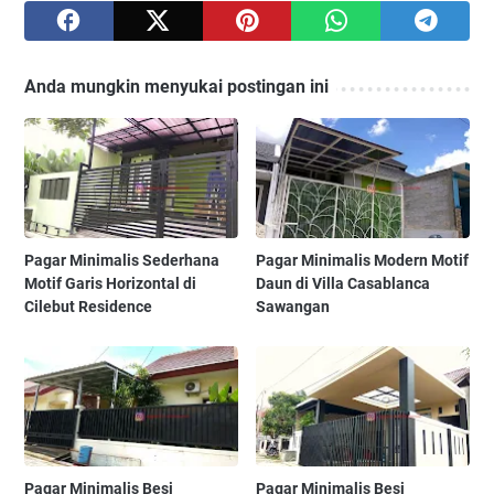
Anda mungkin menyukai postingan ini
Pagar Minimalis Sederhana
Pagar Minimalis Modern Motif
Motif Garis Horizontal di
Daun di Villa Casablanca
Cilebut Residence
Sawangan
Pagar Minimalis Besi
Pagar Minimalis Besi