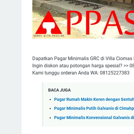
Dapatkan Pagar Minimalis GRC di Villa Ciomas B
Ingin diskon atau potongan harga spesial? >>
Kami tunggu orderan Anda WA: 08125227383
BACA JUGA
Pagar Rumah Makin Keren dengan Sentuh
Pagar Minimalis Putih Galvanis di Cimahp
Pagar Minimalis Konvensional Galvanis di