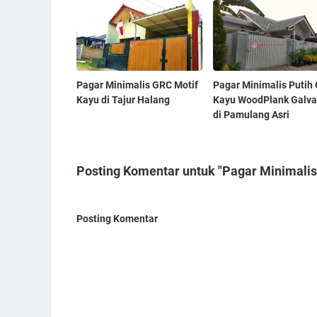
Pagar Minimalis GRC Motif
Pagar Minimalis Putih
Kayu di Tajur Halang
Kayu WoodPlank Galva
di Pamulang Asri
Posting Komentar untuk "Pagar Minimalis
Posting Komentar