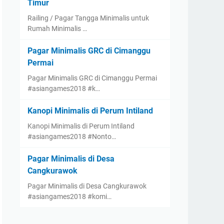
Timur
Railing / Pagar Tangga Minimalis untuk
Rumah Minimalis …
Pagar Minimalis GRC di Cimanggu
Permai
Pagar Minimalis GRC di Cimanggu Permai
#asiangames2018 #k…
Kanopi Minimalis di Perum Intiland
Kanopi Minimalis di Perum Intiland
#asiangames2018 #Nonto…
Pagar Minimalis di Desa
Cangkurawok
Pagar Minimalis di Desa Cangkurawok
#asiangames2018 #komi…