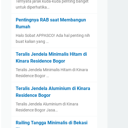
Ternyata jarak kuda-kuda penting banget
untuk diperhatika…
Pentingnya RAB saat Membangun
Rumah
Halo Sobat APPASCO! Ada hal penting nih
buat kalian yang …
Teralis Jendela Minimalis Hitam di
Kinara Residence Bogor
Teralis Jendela Minimalis Hitam di Kinara
Residence Bogor …
Teralis Jendela Aluminium di Kinara
Residence Bogor
Teralis Jendela Aluminium di Kinara
Residence Bogor Jasa…
Railing Tangga Minimalis di Bekasi