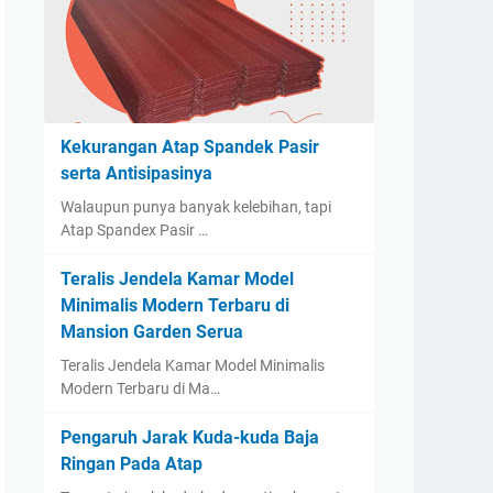
Kekurangan Atap Spandek Pasir
serta Antisipasinya
Walaupun punya banyak kelebihan, tapi
Atap Spandex Pasir …
Teralis Jendela Kamar Model
Minimalis Modern Terbaru di
Mansion Garden Serua
Teralis Jendela Kamar Model Minimalis
Modern Terbaru di Ma…
Pengaruh Jarak Kuda-kuda Baja
Ringan Pada Atap