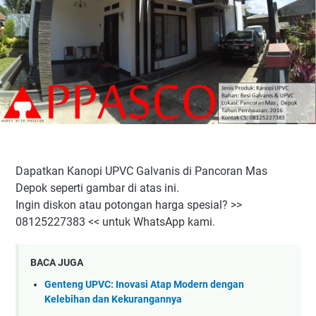
Dapatkan Kanopi UPVC Galvanis di Pancoran Mas
Depok seperti gambar di atas ini.
Ingin diskon atau potongan harga spesial? >>
08125227383 << untuk WhatsApp kami.
BACA JUGA
Genteng UPVC: Inovasi Atap Modern dengan
Kelebihan dan Kekurangannya