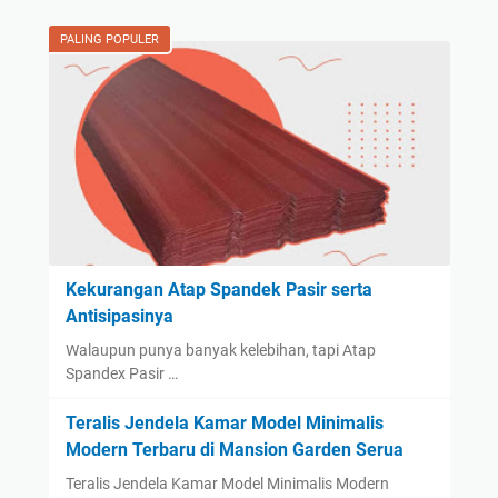
PALING POPULER
Kekurangan Atap Spandek Pasir serta
Antisipasinya
Walaupun punya banyak kelebihan, tapi Atap
Spandex Pasir …
Teralis Jendela Kamar Model Minimalis
Modern Terbaru di Mansion Garden Serua
Teralis Jendela Kamar Model Minimalis Modern