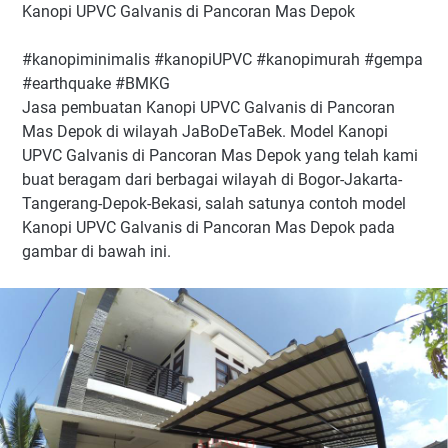
Kanopi UPVC Galvanis di Pancoran Mas Depok
#kanopiminimalis #kanopiUPVC #kanopimurah #gempa
#earthquake #BMKG
Jasa pembuatan Kanopi UPVC Galvanis di Pancoran
Mas Depok di wilayah JaBoDeTaBek. Model Kanopi
UPVC Galvanis di Pancoran Mas Depok yang telah kami
buat beragam dari berbagai wilayah di Bogor-Jakarta-
Tangerang-Depok-Bekasi, salah satunya contoh model
Kanopi UPVC Galvanis di Pancoran Mas Depok pada
gambar di bawah ini.