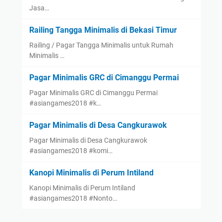
Jasa…
Railing Tangga Minimalis di Bekasi Timur
Railing / Pagar Tangga Minimalis untuk Rumah
Minimalis …
Pagar Minimalis GRC di Cimanggu Permai
Pagar Minimalis GRC di Cimanggu Permai
#asiangames2018 #k…
Pagar Minimalis di Desa Cangkurawok
Pagar Minimalis di Desa Cangkurawok
#asiangames2018 #komi…
Kanopi Minimalis di Perum Intiland
Kanopi Minimalis di Perum Intiland
#asiangames2018 #Nonto…