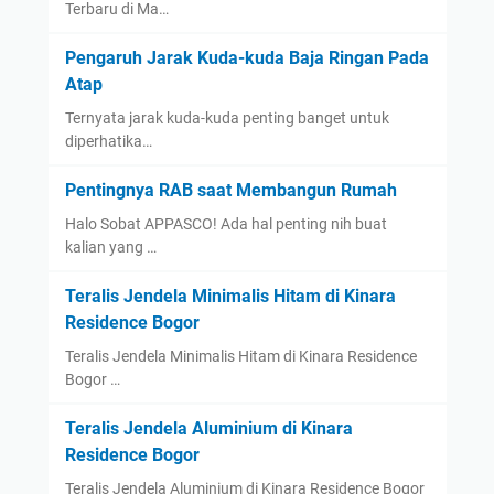
Terbaru di Ma…
Pengaruh Jarak Kuda-kuda Baja Ringan Pada
Atap
Ternyata jarak kuda-kuda penting banget untuk
diperhatika…
Pentingnya RAB saat Membangun Rumah
Halo Sobat APPASCO! Ada hal penting nih buat
kalian yang …
Teralis Jendela Minimalis Hitam di Kinara
Residence Bogor
Teralis Jendela Minimalis Hitam di Kinara Residence
Bogor …
Teralis Jendela Aluminium di Kinara
Residence Bogor
Teralis Jendela Aluminium di Kinara Residence Bogor