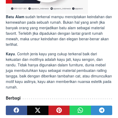
Batu Alam
sudah terkenal mampu menciptakan keindahan dan
kemewahan pada sebuah rumah. Bukan hal yang aneh jika
banyak orang yang menjadikan batu alam sebagai material
favorit. Terlebih jika dipadukan dengan lantai granit rumah
mewah, maka unsur keindahan dan elegan benar-benar akan
terlihat.
Kayu
. Contoh jenis kayu yang cukup terkenal baik dari
kekuatan dan motifnya adalah kayu jati, kayu sengon, dan
randu. Tidak hanya digunakan dalam furniture, dunia mebel
juga membutuhkan kayu sebagai material pembuatan railing
tangga. baik dengan diberikan tambahan cat, atau dimunculkan
motif kayu aslinya, kayu akan memberikan nuansa estetik pada
rumah.
Berbagi