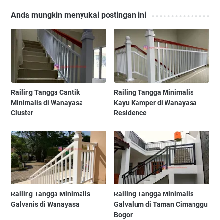
Anda mungkin menyukai postingan ini
Railing Tangga Cantik
Railing Tangga Minimalis
Minimalis di Wanayasa
Kayu Kamper di Wanayasa
Cluster
Residence
Railing Tangga Minimalis
Railing Tangga Minimalis
Galvanis di Wanayasa
Galvalum di Taman Cimanggu
Bogor