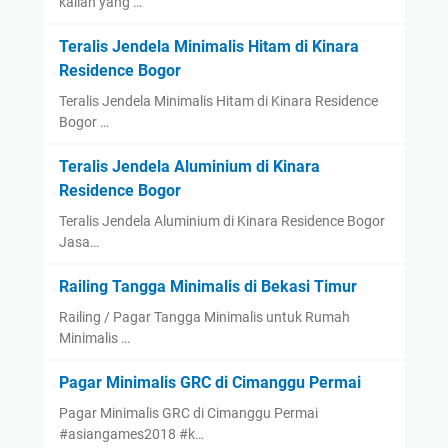
kalian yang …
Teralis Jendela Minimalis Hitam di Kinara
Residence Bogor
Teralis Jendela Minimalis Hitam di Kinara Residence
Bogor …
Teralis Jendela Aluminium di Kinara
Residence Bogor
Teralis Jendela Aluminium di Kinara Residence Bogor
Jasa…
Railing Tangga Minimalis di Bekasi Timur
Railing / Pagar Tangga Minimalis untuk Rumah
Minimalis …
Pagar Minimalis GRC di Cimanggu Permai
Pagar Minimalis GRC di Cimanggu Permai
#asiangames2018 #k…