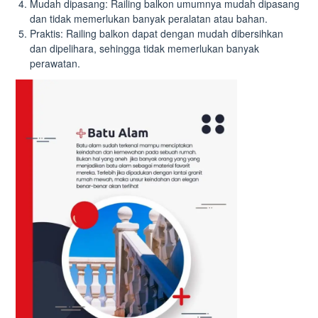
Mudah dipasang: Railing balkon umumnya mudah dipasang
dan tidak memerlukan banyak peralatan atau bahan.
Praktis: Railing balkon dapat dengan mudah dibersihkan
dan dipelihara, sehingga tidak memerlukan banyak
perawatan.