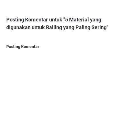
Posting Komentar untuk "5 Material yang
digunakan untuk Railing yang Paling Sering"
Posting Komentar