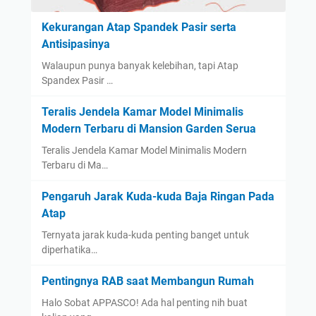
Kekurangan Atap Spandek Pasir serta
Antisipasinya
Walaupun punya banyak kelebihan, tapi Atap
Spandex Pasir …
Teralis Jendela Kamar Model Minimalis
Modern Terbaru di Mansion Garden Serua
Teralis Jendela Kamar Model Minimalis Modern
Terbaru di Ma…
Pengaruh Jarak Kuda-kuda Baja Ringan Pada
Atap
Ternyata jarak kuda-kuda penting banget untuk
diperhatika…
Pentingnya RAB saat Membangun Rumah
Halo Sobat APPASCO! Ada hal penting nih buat