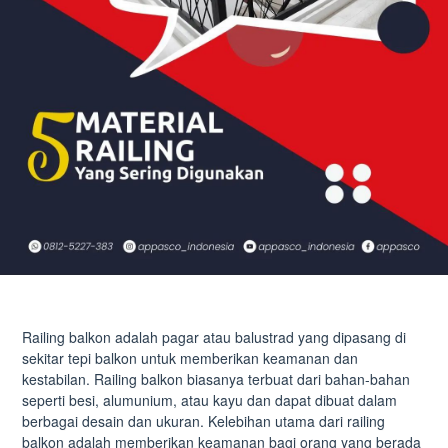
Railing balkon adalah pagar atau balustrad yang dipasang di
sekitar tepi balkon untuk memberikan keamanan dan
kestabilan. Railing balkon biasanya terbuat dari bahan-bahan
seperti besi, alumunium, atau kayu dan dapat dibuat dalam
berbagai desain dan ukuran. Kelebihan utama dari railing
balkon adalah memberikan keamanan bagi orang yang berada