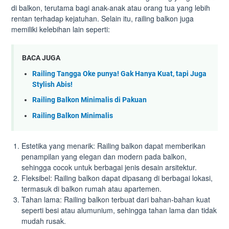
di balkon, terutama bagi anak-anak atau orang tua yang lebih
rentan terhadap kejatuhan. Selain itu, railing balkon juga
memiliki kelebihan lain seperti:
BACA JUGA
Railing Tangga Oke punya! Gak Hanya Kuat, tapi Juga
Stylish Abis!
Railing Balkon Minimalis di Pakuan
Railing Balkon Minimalis
Estetika yang menarik: Railing balkon dapat memberikan
penampilan yang elegan dan modern pada balkon,
sehingga cocok untuk berbagai jenis desain arsitektur.
Fleksibel: Railing balkon dapat dipasang di berbagai lokasi,
termasuk di balkon rumah atau apartemen.
Tahan lama: Railing balkon terbuat dari bahan-bahan kuat
seperti besi atau alumunium, sehingga tahan lama dan tidak
mudah rusak.