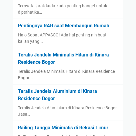
Ternyata jarak kuda-kuda penting banget untuk
diperhatika…
Pentingnya RAB saat Membangun Rumah
Halo Sobat APPASCO! Ada hal penting nih buat
kalian yang …
Teralis Jendela Minimalis Hitam di Kinara
Residence Bogor
Teralis Jendela Minimalis Hitam di Kinara Residence
Bogor …
Teralis Jendela Aluminium di Kinara
Residence Bogor
Teralis Jendela Aluminium di Kinara Residence Bogor
Jasa…
Railing Tangga Minimalis di Bekasi Timur