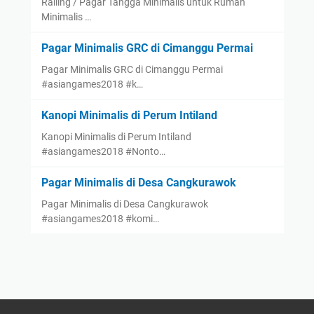
Railing / Pagar Tangga Minimalis untuk Rumah
Minimalis …
Pagar Minimalis GRC di Cimanggu Permai
Pagar Minimalis GRC di Cimanggu Permai
#asiangames2018 #k…
Kanopi Minimalis di Perum Intiland
Kanopi Minimalis di Perum Intiland
#asiangames2018 #Nonto…
Pagar Minimalis di Desa Cangkurawok
Pagar Minimalis di Desa Cangkurawok
#asiangames2018 #komi…