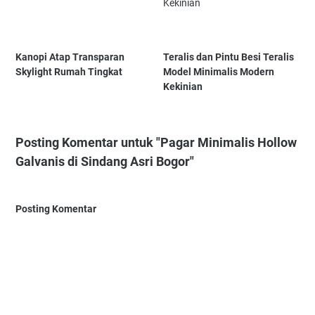
Kanopi Atap Transparan
Teralis dan Pintu Besi Teralis
Skylight Rumah Tingkat
Model Minimalis Modern
Kekinian
Posting Komentar untuk "Pagar Minimalis Hollow
Galvanis di Sindang Asri Bogor"
Posting Komentar