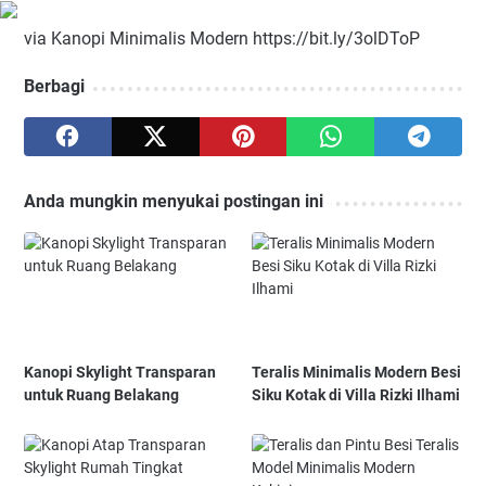
via Kanopi Minimalis Modern https://bit.ly/3olDToP
Berbagi
Anda mungkin menyukai postingan ini
Kanopi Skylight Transparan
Teralis Minimalis Modern Besi
untuk Ruang Belakang
Siku Kotak di Villa Rizki Ilhami