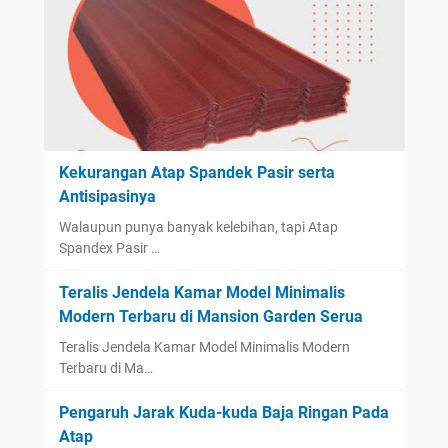
Kekurangan Atap Spandek Pasir serta
Antisipasinya
Walaupun punya banyak kelebihan, tapi Atap
Spandex Pasir …
Teralis Jendela Kamar Model Minimalis
Modern Terbaru di Mansion Garden Serua
Teralis Jendela Kamar Model Minimalis Modern
Terbaru di Ma…
Pengaruh Jarak Kuda-kuda Baja Ringan Pada
Atap