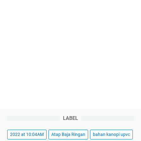
LABEL
2022 at 10:04AM
Atap Baja Ringan
bahan kanopi upvc