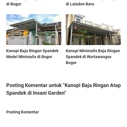
di Bogor
di Laladon Baru
Kanopi Baja Ringan Spandek
Kanopi Minimalis Baja Ringan
Model Minimalis di Bogor
Spandek di Wartawangsa
Bogor
Posting Komentar untuk "Kanopi Baja Ringan Atap
Spandek di Insani Garden"
Posting Komentar