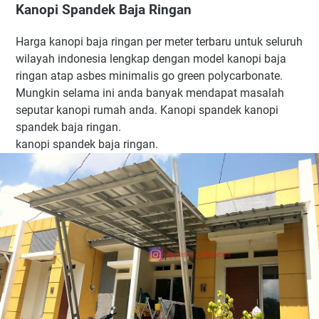
Kanopi Spandek Baja Ringan
Harga kanopi baja ringan per meter terbaru untuk seluruh
wilayah indonesia lengkap dengan model kanopi baja
ringan atap asbes minimalis go green polycarbonate.
Mungkin selama ini anda banyak mendapat masalah
seputar kanopi rumah anda. Kanopi spandek kanopi
spandek baja ringan.
kanopi spandek baja ringan.