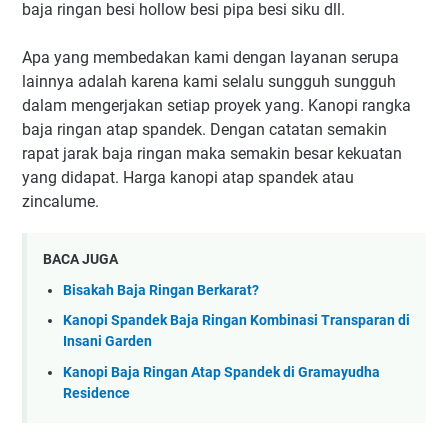
baja ringan besi hollow besi pipa besi siku dll.
Apa yang membedakan kami dengan layanan serupa
lainnya adalah karena kami selalu sungguh sungguh
dalam mengerjakan setiap proyek yang. Kanopi rangka
baja ringan atap spandek. Dengan catatan semakin
rapat jarak baja ringan maka semakin besar kekuatan
yang didapat. Harga kanopi atap spandek atau
zincalume.
BACA JUGA
Bisakah Baja Ringan Berkarat?
Kanopi Spandek Baja Ringan Kombinasi Transparan di
Insani Garden
Kanopi Baja Ringan Atap Spandek di Gramayudha
Residence