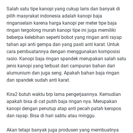
Salah satu tipe kanopi yang cukup laris dan banyak di
pilih masyrakat indonesia adalah kanopi baja
ringanselain karena harga kanopi per meter tipe baja
ringan tergolong murah kanopi tipe ini juga memiliki
beberpa kelebihan seperti bobot yang ringan anti rayap
tahan api anti gempa dan yang pasti anti karat. Untuk
cara pembuatannya dengan menggunakan komposisi
rasio. Kanopi baja ringan spandek merupakan salah satu
jenis kanopi yang terbuat dari campuran bahan dari
alumunium dan juga seng. Apakah bahan baja ringan
dan spandek sudah anti karat.
Kira2 butuh waktu brp lama pengerjaannya. Kemudian
apakah bisa di cat putih baja ringan nya. Merupakan
kanopi dengan penutup atap anti pecah patah keropos
dan rayap. Bisa di hari sabtu atau minggu.
Akan tetapi banyak juga produsen yang membuatnya