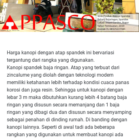
Harga kanopi dengan atap spandek ini bervariasi
tergantung dari rangka yang digunakan.
Kanopi spandek baja ringan. Atap yang terbuat dari
zincalume yang diolah dengan teknologi modern
memiliki ketahanan lebih terhadap kondisi cuaca panas
korosi dan juga resin. Sehingga untuk kanopi dengan
lebar 3 m maka dibutuhkan kurang lebih 4 batang baja
ringan yang disusun secara memanjang dan 1 baja
ringan yang dibagi dua dan disusun secara menyamping
sebagai penahan di dinding rumah. Di banding dengan
kanopi lainnya. Seperti di awal tadi ada beberapa
rangkan yang digunakan untuk membuat kanopi ada