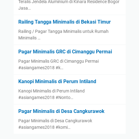
Teralis Jendela Aluminium di Kinara Residence Bogor
Jasa…
Railing Tangga Minimalis di Bekasi Timur
Railing / Pagar Tangga Minimalis untuk Rumah
Minimalis …
Pagar Minimalis GRC di Cimanggu Permai
Pagar Minimalis GRC di Cimanggu Permai
#asiangames2018 #k…
Kanopi Minimalis di Perum Intiland
Kanopi Minimalis di Perum Intiland
#asiangames2018 #Nonto…
Pagar Minimalis di Desa Cangkurawok
Pagar Minimalis di Desa Cangkurawok
#asiangames2018 #komi…