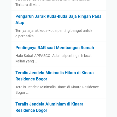
Terbaru di Ma…
Pengaruh Jarak Kuda-kuda Baja Ringan Pada
Atap
Ternyata jarak kuda-kuda penting banget untuk
diperhatika…
Pentingnya RAB saat Membangun Rumah
Halo Sobat APPASCO! Ada hal penting nih buat
kalian yang …
Teralis Jendela Minimalis Hitam di Kinara
Residence Bogor
Teralis Jendela Minimalis Hitam di Kinara Residence
Bogor …
Teralis Jendela Aluminium di Kinara
Residence Bogor