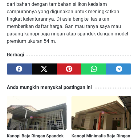
dari bahan dengan tambahan silikon kedalam
campurannya yang digunakan untuk meningkatkan
tingkat kelenturannya. Di asia bengkel las akan
memberikan daftar harga. Gan mau tanya saya mau
pasang kanopi baja ringan atap spandek dengan model
premium ukuran 54 m.
Berbagi
Anda mungkin menyukai postingan ini
Kanopi Baja Ringan Spandek
Kanopi Minimalis Baja Ringan